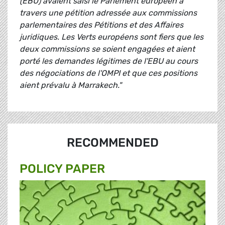
(EBU) avaient saisi le Parlement européen à
travers une pétition adressée aux commissions
parlementaires des Pétitions et des Affaires
juridiques. Les Verts européens sont fiers que les
deux commissions se soient engagées et aient
porté les demandes légitimes de l'EBU au cours
des négociations de l'OMPI et que ces positions
aient prévalu à Marrakech."
RECOMMENDED
POLICY PAPER