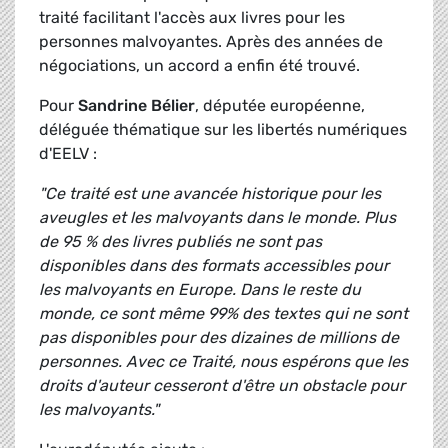
traité facilitant l'accès aux livres pour les
personnes malvoyantes. Après des années de
négociations, un accord a enfin été trouvé.
Pour
Sandrine Bélier
, députée européenne,
déléguée thématique sur les libertés numériques
d'EELV :
"Ce traité est une avancée historique pour les
aveugles et les malvoyants dans le monde. Plus
de 95 % des livres publiés ne sont pas
disponibles dans des formats accessibles pour
les malvoyants en Europe. Dans le reste du
monde, ce sont même 99% des textes qui ne sont
pas disponibles pour des dizaines de millions de
personnes. Avec ce Traité, nous espérons que les
droits d'auteur cesseront d'être un obstacle pour
les malvoyants."