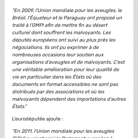
"En 2009, l'Union mondiale pour les aveugles, le
Brésil, l'Équateur et le Paraguay ont proposé un
traité à l'OMPI afin de mettre fin au désert
culturel dont souffrent les malvoyants. Les
députés européens ont suivi au plus près les
négociations. Ils ont pu exprimer à de
nombreuses occasions leur soutien aux
organisations d'aveugles et de malvoyants. C'est
une véritable amélioration pour leur qualité de
vie en particulier dans les États où des
documents en format accessibles ne sont pas
distribués par des associations et où les
malvoyants dépendent des importations d'autres
États."
L'eurodéputée ajoute :
"En 2011, l'Union mondiale pour les aveugles