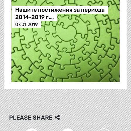
Нашите постижения за периода
2014-2019 г.…
07.01.2019
PLEASE SHARE