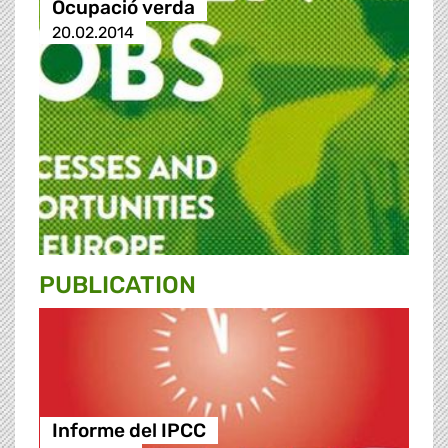
Ocupació verda
20.02.2014
PUBLICATION
Informe del IPCC