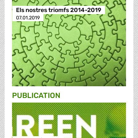
Els nostres triomfs 2014-2019
07.01.2019
PUBLICATION