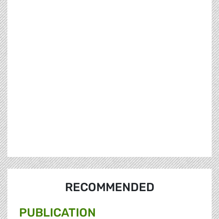
RECOMMENDED
PUBLICATION