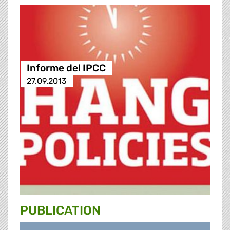
Informe del IPCC
27.09.2013
PUBLICATION