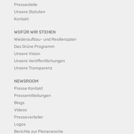
Pressestelle
Unsere Statuten
Kontakt
WOFÜR WIR STEHEN
Wiederaufbau- und Resilienzplan
Das Grüne Programm
Unsere Vision
Unsere Veröffentlichungen
Unsere Transparenz
NEWSROOM
Presse Kontakt
Pressemitteilungen
Blogs
Videos
Presseverteiler
Logos
Berichte zur Plenarwoche