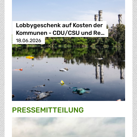
Lobbygeschenk auf Kosten der
Kommunen - CDU/CSU und Re…
18.06.2026
PRESSE­MITTEILUNG