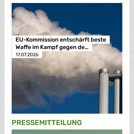
EU-Kommission entschärft beste
Waffe im Kampf gegen de…
17.07.2026
PRESSE­MITTEILUNG