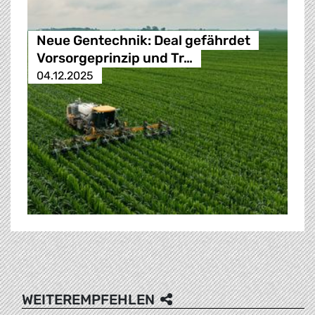
Neue Gentechnik: Deal gefährdet
Vorsorgeprinzip und Tr…
04.12.2025
WEITEREMPFEHLEN