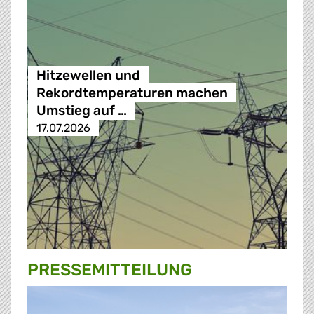
Hitzewellen und
Rekordtemperaturen machen
Umstieg auf …
17.07.2026
PRESSE­MITTEILUNG