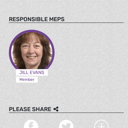
RESPONSIBLE MEPS
JILL EVANS
Member
PLEASE SHARE