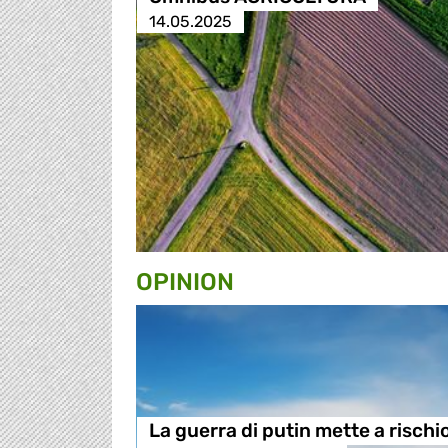
14.05.2025
OPINION
La guerra di putin mette a rischi