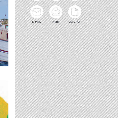
E-MAIL
PRINT
SAVE PDF