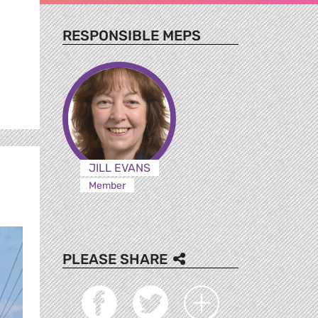
RESPONSIBLE MEPS
JILL EVANS
Member
PLEASE SHARE