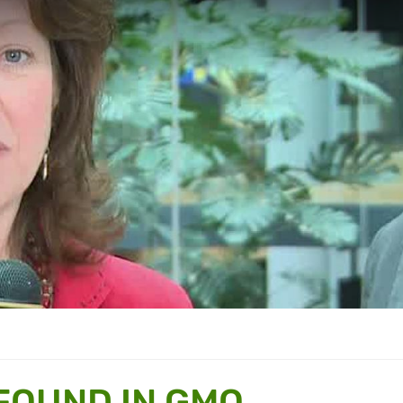
FOUND IN GMO