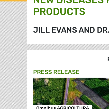
PRODUCTS
JILL EVANS AND DR
PRESS RELEASE
Omnibus AGRICOLTURA