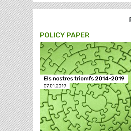
POLICY PAPER
Els nostres triomfs 2014-2019
07.01.2019