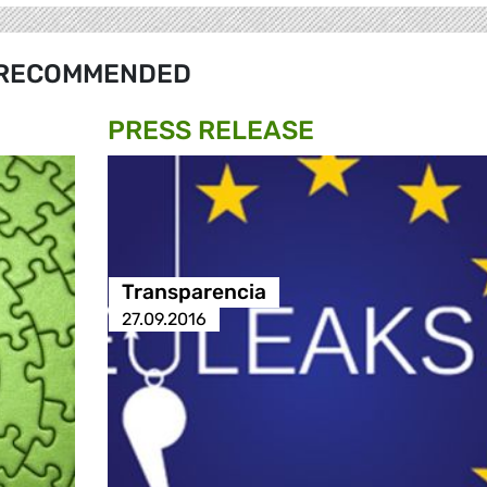
RECOMMENDED
PRESS RELEASE
Transparencia
27.09.2016