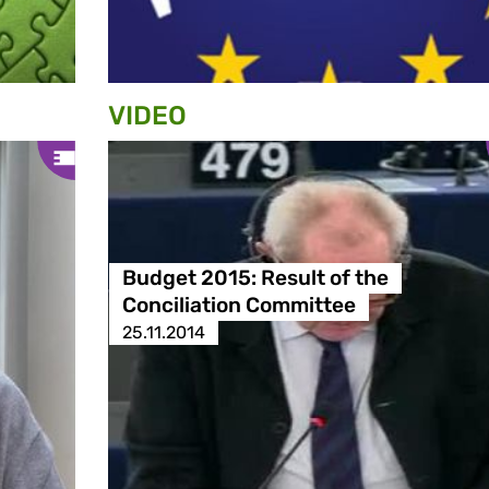
VIDEO
Budget 2015: Result of the
Conciliation Committee
25.11.2014