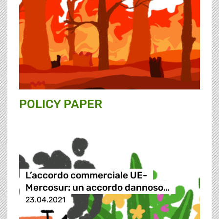
POLICY PAPER
L’accordo commerciale UE-
Mercosur: un accordo dannoso…
23.04.2021