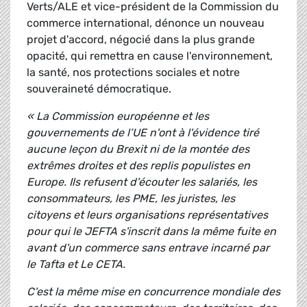
Verts/ALE et vice-président de la Commission du
commerce international, dénonce un nouveau
projet d'accord, négocié dans la plus grande
opacité, qui remettra en cause l'environnement,
la santé, nos protections sociales et notre
souveraineté démocratique.
« La Commission européenne et les
gouvernements de l’UE n'ont à l'évidence tiré
aucune leçon du Brexit ni de la montée des
extrêmes droites et des replis populistes en
Europe. Ils refusent d'écouter les salariés, les
consommateurs, les PME, les juristes, les
citoyens et leurs organisations représentatives
pour qui le JEFTA s'inscrit dans la même fuite en
avant d'un commerce sans entrave incarné par
le Tafta et Le CETA.
C'est la même mise en concurrence mondiale des