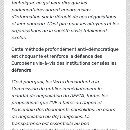
technique, ce qui veut dire que les
parlementaires auront encore moins
d'information sur le déroulé de ces négociations
et leur contenu. C'est pire pour les citoyens et les
organisations de la société civile totalement
exclus.
Cette méthode profondément anti-démocratique
est choquante et renforce la défiance des
Européens vis-à-vis des institutions censées les
défendre.
C'est pourquoi, les Verts demandent à la
Commission de publier immédiatement le
mandat de négociation du JEFTA, toutes les
propositions que l'UE a faites au Japon et
l'ensemble des documents consolidés, en cours
de négociation ou déjà négociés. La
transparence est essentielle au bon