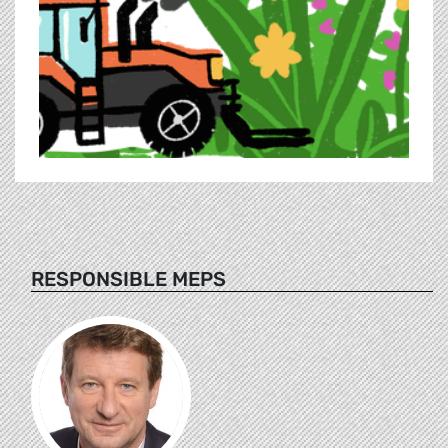
RESPONSIBLE MEPS