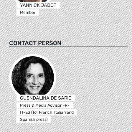
YANNICK JADOT
Member
CONTACT PERSON
GUENDALINA DE SARIO
Press & Media Advisor FR-
IT-ES (for French, Italian and
Spanish press)