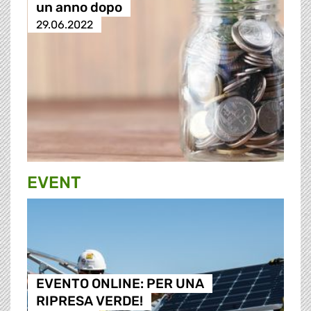
un anno dopo
29.06.2022
EVENT
EVENTO ONLINE: PER UNA
RIPRESA VERDE!