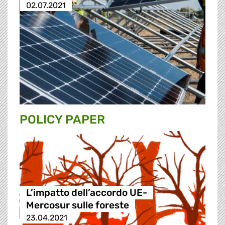
02.07.2021
POLICY PAPER
L’impatto dell’accordo UE-
Mercosur sulle foreste
23.04.2021