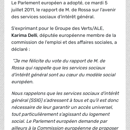
Le Parlement européen a adopté, ce mardi 5
juillet 2011, le rapport de M. de Rossa sur l'avenir
des services sociaux d'intérêt général.
S'exprimant pour le Groupe des Verts/ALE,
Karima Delli
, députée européenne membre de la
commission de l'emploi et des affaires sociales, a
déclaré :
"Je me félicite du vote du rapport de M. de
Rossa qui rappelle que les services sociaux
d'intérêt général sont au cœur du modèle social
européen.
Nous rappelons que les services sociaux d'intérêt
général (SSIG) s'adressent à tous et qu'il est donc
nécessaire de leur garantir un accès universel,
tout particulièrement s'agissant du logement
social. Le Parlement européen demande par
ailleurs à la Commission européenne de proposer