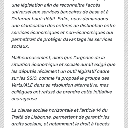
une législation afin de reconnaître l'accès
universel aux services bancaires de base et à
l'internet haut-débit. Enfin, nous demandons
une clarification des critères de distinction entre
services économiques et non-économiques qui
permettrait de protéger davantage les services
sociaux.
Malheureusement, alors que l'urgence de la
situation économique et sociale aurait exigé que
les députés réclament un outil législatif cadre
sur les SSIG, comme l'a proposé le groupe des
Verts/ALE dans sa résolution alternative, mes
collègues ont refusé de prendre cette initiative
courageuse.
La clause sociale horizontale et l'article 14 du
Traité de Lisbonne, permettent de garantir les
droits sociaux, et notamment le droit à l'accès