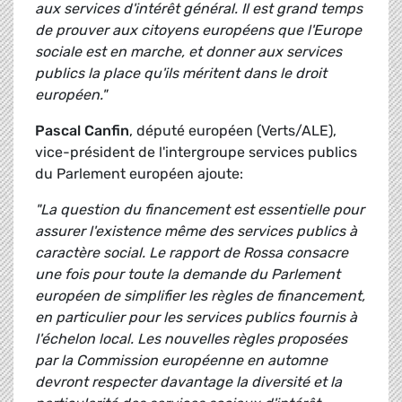
aux services d'intérêt général. Il est grand temps
de prouver aux citoyens européens que l'Europe
sociale est en marche, et donner aux services
publics la place qu'ils méritent dans le droit
européen."
Pascal Canfin
, député européen (Verts/ALE),
vice-président de l'intergroupe services publics
du Parlement européen ajoute:
"La question du financement est essentielle pour
assurer l'existence même des services publics à
caractère social. Le rapport de Rossa consacre
une fois pour toute la demande du Parlement
européen de simplifier les règles de financement,
en particulier pour les services publics fournis à
l'échelon local. Les nouvelles règles proposées
par la Commission européenne en automne
devront respecter davantage la diversité et la