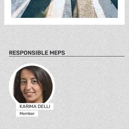
RESPONSIBLE MEPS
KARIMA DELLI
Member