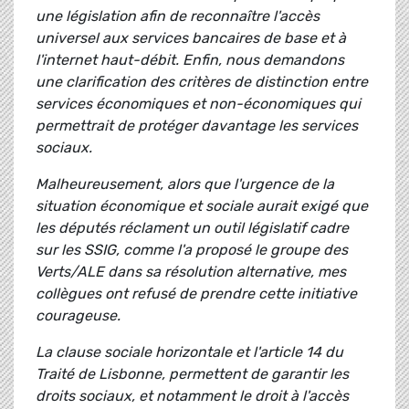
une législation afin de reconnaître l'accès
universel aux services bancaires de base et à
l'internet haut-débit. Enfin, nous demandons
une clarification des critères de distinction entre
services économiques et non-économiques qui
permettrait de protéger davantage les services
sociaux.
Malheureusement, alors que l'urgence de la
situation économique et sociale aurait exigé que
les députés réclament un outil législatif cadre
sur les SSIG, comme l'a proposé le groupe des
Verts/ALE dans sa résolution alternative, mes
collègues ont refusé de prendre cette initiative
courageuse.
La clause sociale horizontale et l'article 14 du
Traité de Lisbonne, permettent de garantir les
droits sociaux, et notamment le droit à l'accès