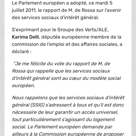
Le Parlement européen a adopté, ce mardi 5
juillet 2011, le rapport de M. de Rossa sur l'avenir
des services sociaux d'intérêt général.
S'exprimant pour le Groupe des Verts/ALE,
Karima Delli
, députée européenne membre de la
commission de l'emploi et des affaires sociales, a
déclaré :
"Je me félicite du vote du rapport de M. de
Rossa qui rappelle que les services sociaux
d'intérêt général sont au cœur du modèle social
européen.
Nous rappelons que les services sociaux d'intérêt
général (SSIG) s'adressent à tous et qu'il est donc
nécessaire de leur garantir un accès universel,
tout particulièrement s'agissant du logement
social. Le Parlement européen demande par
ailleurs à la Commission européenne de proposer