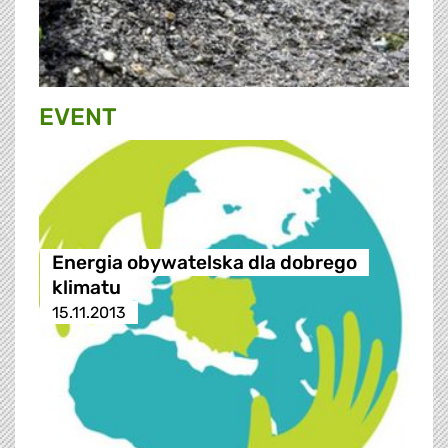
EVENT
Energia obywatelska dla dobrego
klimatu
15.11.2013