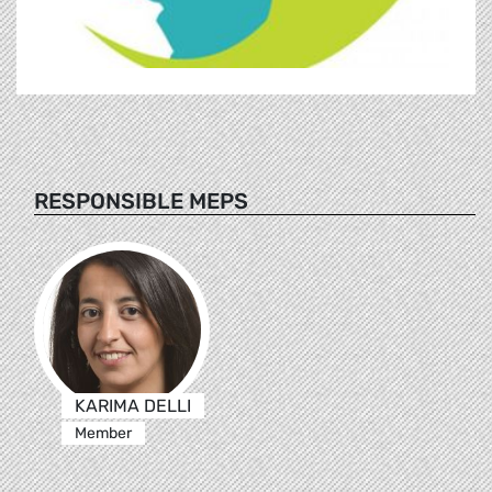
RESPONSIBLE MEPS
KARIMA DELLI
Member