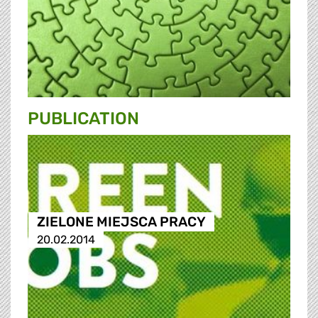
PUBLICATION
ZIELONE MIEJSCA PRACY
20.02.2014