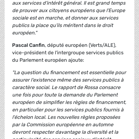
aux services d'intérêt général. Il est grand temps
de prouver aux citoyens européens que l'Europe
sociale est en marche, et donner aux services
publics la place qu'ils méritent dans le droit
européen."
Pascal Canfin
, député européen (Verts/ALE),
vice-président de l'intergroupe services publics
du Parlement européen ajoute:
"La question du financement est essentielle pour
assurer l'existence même des services publics à
caractère social. Le rapport de Rossa consacre
une fois pour toute la demande du Parlement
européen de simplifier les règles de financement,
en particulier pour les services publics fournis à
l'échelon local. Les nouvelles règles proposées
par la Commission européenne en automne
devront respecter davantage la diversité et la