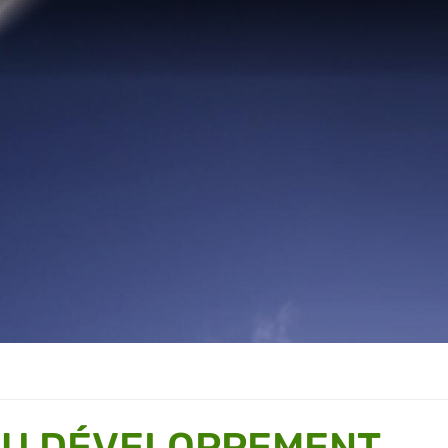
AU DÉVELOPPEMENT