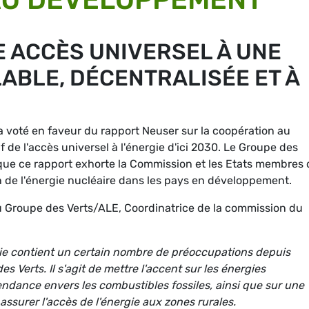
E ACCÈS UNIVERSEL À UNE
ABLE, DÉCENTRALISÉE ET À
 a voté en faveur du rapport Neuser sur la coopération au
 de l'accès universel à l'énergie d'ici 2030. Le Groupe des
que ce rapport exhorte la Commission et les Etats membres 
on de l'énergie nucléaire dans les pays en développement.
 Groupe des Verts/ALE, Coordinatrice de la commission du
rgie contient un certain nombre de préoccupations depuis
 Verts. Il s'agit de mettre l'accent sur les énergies
endance envers les combustibles fossiles, ainsi que sur une
assurer l'accès de l'énergie aux zones rurales.