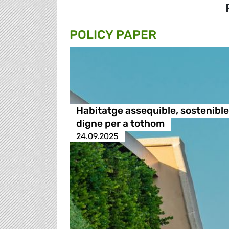
POLICY PAPER
Habitatge assequible, sostenible 
digne per a tothom
24.09.2025