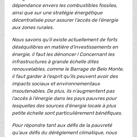
dépendance envers les combustibles fossiles,
ainsi que sur une stratégie énergétique
décentralisée pour assurer l'accès de l'énergie
aux zones rurales.
Nous savons qu'il existe actuellement de forts
déséquilibres en matière d'investissements en
énergie, il faut les dénoncer ! Concernant les
infrastructures à grande échelle dites
renouvelables, comme le Barrage de Belo Monte,
il faut garder à l'esprit qu'ils peuvent avoir des
impacts sociaux et environnementaux
insoutenables. De plus, ils n'augmentent pas
l'accès à l'énergie dans les pays pauvres pour
lesquelles des sources d'énergie locale à plus
petite échelle sont particulièrement bénéfiques.
Pour répondre tant aux défis de la pauvreté
qu'aux défis du dérèglement climatique, nous