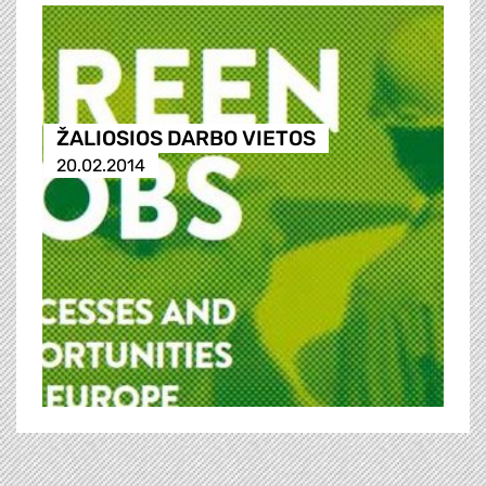
ŽALIOSIOS DARBO VIETOS
20.02.2014