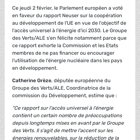
Ce jeudi 2 février, le Parlement européen a voté
en faveur du rapport Neuser sur la coopération
au développement de l'UE en vue de l'objectif de
l'accès universel à l'énergie d'ici 2030. Le Groupe
des Verts/ALE s'en félicite notamment parce que
ce rapport exhorte la Commission et les Etats
membres de ne pas financer ou encourager
l'utilisation de l'énergie nucléaire dans les pays
en développement.
Catherine Grèze
, députée européenne du
Groupe des Verts/ALE, Coordinatrice de la
commission du Développement, estime que :
"Ce rapport sur l'accès universel à l'énergie
contient un certain nombre de préoccupations
depuis longtemps mises en avant par le Groupe
des Verts. Il s'agit de mettre l'accent sur les
énergies renouvelables, sur la réduction de la