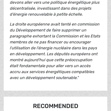
devons aller vers une politique énergétique plus
décentralisée, investissant dans des projets
d'énergie renouvelable à petite échelle.
La droite européenne avait tenté en commission
du Développement de faire supprimer un
paragraphe exhortant la Commission et les Etats
membres de ne pas financer ou encourager
l'utilisation de l'énergie nucléaire dans les pays
en développement. Les députés européens ont
montré aujourd'hui que cette préoccupation
était fondamentale pour aller vers un accès
accru aux services énergétiques compatibles
avec un développement soutenable."
RECOMMENDED