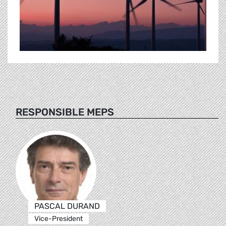
RESPONSIBLE MEPS
PASCAL DURAND
Vice-President