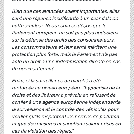
Bien que ces avancées soient importantes, elles
sont une réponse insuffisante à un scandale de
cette ampleur. Nous sommes déçus que le
Parlement européen ne soit pas plus audacieux
sur la défense des droits des consommateurs.
Les consommateurs et leur santé méritent une
protection plus forte, mais le Parlement n'a pas
acté un droit à une indemnisation directe en cas
de non-conformité.
Enfin, si la surveillance de marché a été
renforcée au niveau européen, l’hypocrisie de la
droite et des libéraux a prévalu en refusant de
confier à une agence européenne indépendante
la surveillance et le contrôle des véhicules pour
vérifier qu'ils respectent les normes de pollution
et que des mesures et sanctions soient prises en
cas de violation des règles."