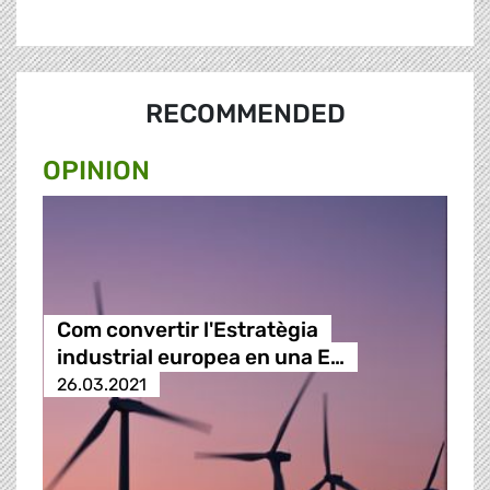
RECOMMENDED
OPINION
Com convertir l'Estratègia
industrial europea en una E…
26.03.2021