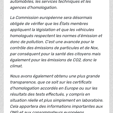
automobiles, les services techniques et les
agences d'homologation.
La Commission européenne sera désormais
obligée de vérifier que les États membres
appliquent la législation et que les véhicules
homologués respectent les normes d’émission et
donc de pollution. C’est une avancée pour le
contrôle des émissions de particules et de Nox,
par conséquent pour la santé des citoyens mais
également pour les émissions de CO2, donc le
climat.
Nous avons également obtenu une plus grande
transparence, que ce soit sur les certificats
d'homologation accordés en Europe ou sur les
résultats des tests effectués, y compris en
situation réelle et plus simplement en laboratoire.
Cela apportera des informations importantes aux
ONG et aux consommateurs européens.