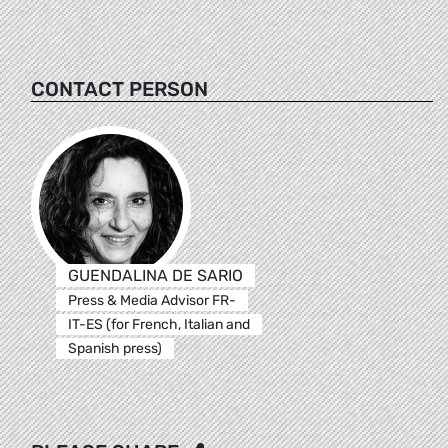
CONTACT PERSON
GUENDALINA DE SARIO
Press & Media Advisor FR-
IT-ES (for French, Italian and
Spanish press)