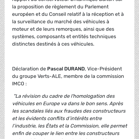
la proposition de règlement du Parlement
européen et du Conseil relatif à la réception et à
la surveillance du marché des véhicules à
moteur et de leurs remorques, ainsi que des
systèmes, composants et entités techniques
distinctes destinés à ces véhicules.
Déclaration de
Pascal DURAND
, Vice-Président
du groupe Verts-ALE, membre de la commission
IMCO :
"La révision du cadre de l'homologation des
véhicules en Europe va dans le bon sens. Après
les scandales liés aux fraudes des constructeurs
et les évidents conflits d’intérêts entre
l’industrie, les États et la Commission, elle permet
enfin de couper le lien entre les constructeurs