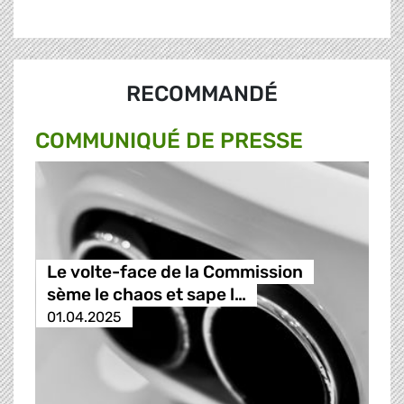
RECOMMANDÉ
COMMUNIQUÉ DE PRESSE
Le volte-face de la Commission
sème le chaos et sape l…
01.04.2025