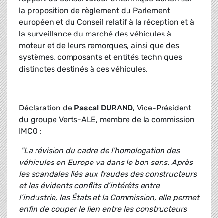
la proposition de règlement du Parlement
européen et du Conseil relatif à la réception et à
la surveillance du marché des véhicules à
moteur et de leurs remorques, ainsi que des
systèmes, composants et entités techniques
distinctes destinés à ces véhicules.
Déclaration de
Pascal DURAND
, Vice-Président
du groupe Verts-ALE, membre de la commission
IMCO :
"La révision du cadre de l'homologation des
véhicules en Europe va dans le bon sens. Après
les scandales liés aux fraudes des constructeurs
et les évidents conflits d’intérêts entre
l’industrie, les États et la Commission, elle permet
enfin de couper le lien entre les constructeurs