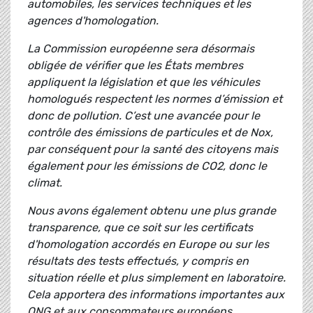
automobiles, les services techniques et les
agences d'homologation.
La Commission européenne sera désormais
obligée de vérifier que les États membres
appliquent la législation et que les véhicules
homologués respectent les normes d’émission et
donc de pollution. C’est une avancée pour le
contrôle des émissions de particules et de Nox,
par conséquent pour la santé des citoyens mais
également pour les émissions de CO2, donc le
climat.
Nous avons également obtenu une plus grande
transparence, que ce soit sur les certificats
d'homologation accordés en Europe ou sur les
résultats des tests effectués, y compris en
situation réelle et plus simplement en laboratoire.
Cela apportera des informations importantes aux
ONG et aux consommateurs européens.