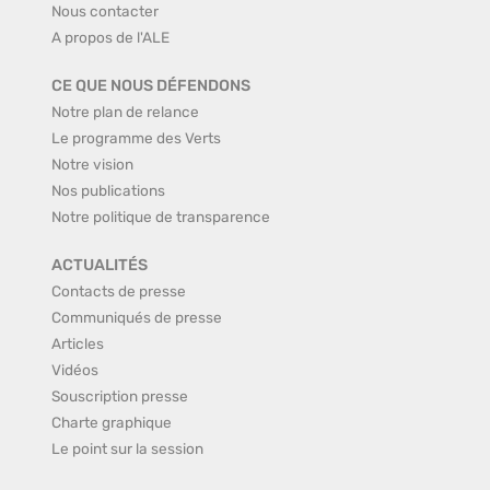
Nous contacter
A propos de l'ALE
CE QUE NOUS DÉFENDONS
Notre plan de relance
Le programme des Verts
Notre vision
Nos publications
Notre politique de transparence
ACTUALITÉS
Contacts de presse
Communiqués de presse
Articles
Vidéos
Souscription presse
Charte graphique
Le point sur la session