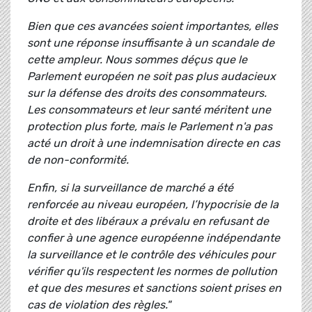
Bien que ces avancées soient importantes, elles
sont une réponse insuffisante à un scandale de
cette ampleur. Nous sommes déçus que le
Parlement européen ne soit pas plus audacieux
sur la défense des droits des consommateurs.
Les consommateurs et leur santé méritent une
protection plus forte, mais le Parlement n'a pas
acté un droit à une indemnisation directe en cas
de non-conformité.
Enfin, si la surveillance de marché a été
renforcée au niveau européen, l’hypocrisie de la
droite et des libéraux a prévalu en refusant de
confier à une agence européenne indépendante
la surveillance et le contrôle des véhicules pour
vérifier qu'ils respectent les normes de pollution
et que des mesures et sanctions soient prises en
cas de violation des règles."