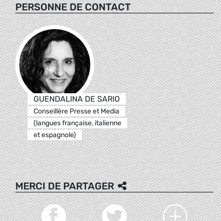
PERSONNE DE CONTACT
GUENDALINA DE SARIO
Conseillère Presse et Media
(langues française, italienne
et espagnole)
MERCI DE PARTAGER