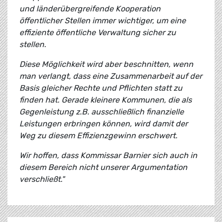
und länderübergreifende Kooperation
öffentlicher Stellen immer wichtiger, um eine
effiziente öffentliche Verwaltung sicher zu
stellen.
Diese Möglichkeit wird aber beschnitten, wenn
man verlangt, dass eine Zusammenarbeit auf der
Basis gleicher Rechte und Pflichten statt zu
finden hat. Gerade kleinere Kommunen, die als
Gegenleistung z.B. ausschließlich finanzielle
Leistungen erbringen können, wird damit der
Weg zu diesem Effizienzgewinn erschwert.
Wir hoffen, dass Kommissar Barnier sich auch in
diesem Bereich nicht unserer Argumentation
verschließt."