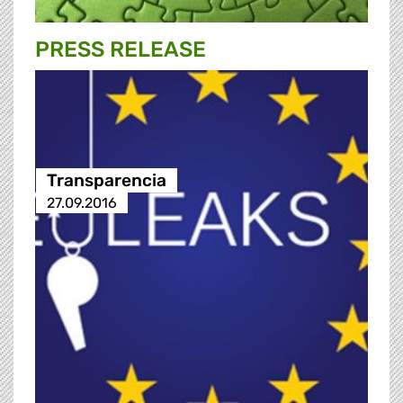
PRESS RELEASE
Transparencia
27.09.2016