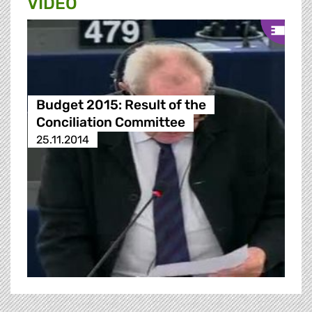
VIDEO
Budget 2015: Result of the
Conciliation Committee
25.11.2014