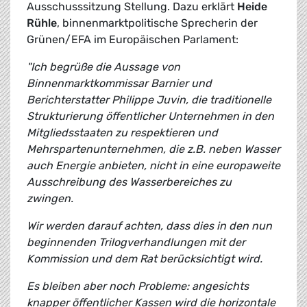
Ausschusssitzung Stellung. Dazu erklärt
Heide
Rühle
, binnenmarktpolitische Sprecherin der
Grünen/EFA im Europäischen Parlament:
"Ich begrüße die Aussage von
Binnenmarktkommissar Barnier und
Berichterstatter Philippe Juvin, die traditionelle
Strukturierung öffentlicher Unternehmen in den
Mitgliedsstaaten zu respektieren und
Mehrspartenunternehmen, die z.B. neben Wasser
auch Energie anbieten, nicht in eine europaweite
Ausschreibung des Wasserbereiches zu
zwingen.
Wir werden darauf achten, dass dies in den nun
beginnenden Trilogverhandlungen mit der
Kommission und dem Rat berücksichtigt wird.
Es bleiben aber noch Probleme: angesichts
knapper öffentlicher Kassen wird die horizontale