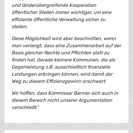
und länderübergreifende Kooperation
öffentlicher Stellen immer wichtiger, um eine
effiziente öffentliche Verwaltung sicher zu
stellen.
Diese Möglichkeit wird aber beschnitten, wenn
man verlangt, dass eine Zusammenarbeit auf der
Basis gleicher Rechte und Pflichten statt zu
finden hat. Gerade kleinere Kommunen, die als
Gegenleistung z.B. ausschließlich finanzielle
Leistungen erbringen können, wird damit der
Weg zu diesem Effizienzgewinn erschwert.
Wir hoffen, dass Kommissar Barnier sich auch in
diesem Bereich nicht unserer Argumentation
verschließt."