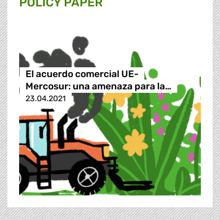
POLICY PAPER
El acuerdo comercial UE-
Mercosur: una amenaza para la…
23.04.2021