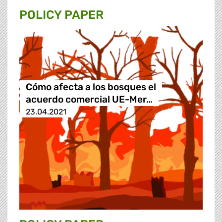
POLICY PAPER
Cómo afecta a los bosques el
acuerdo comercial UE-Mer…
23.04.2021