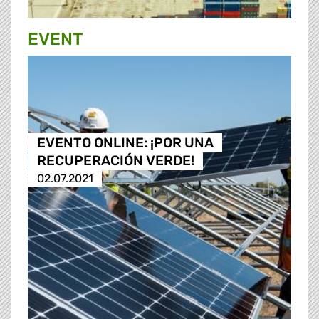
EVENT
EVENTO ONLINE: ¡POR UNA
RECUPERACIÓN VERDE!
02.07.2021