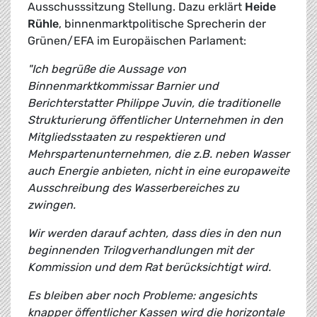
Ausschusssitzung Stellung. Dazu erklärt
Heide
Rühle
, binnenmarktpolitische Sprecherin der
Grünen/EFA im Europäischen Parlament:
"Ich begrüße die Aussage von
Binnenmarktkommissar Barnier und
Berichterstatter Philippe Juvin, die traditionelle
Strukturierung öffentlicher Unternehmen in den
Mitgliedsstaaten zu respektieren und
Mehrspartenunternehmen, die z.B. neben Wasser
auch Energie anbieten, nicht in eine europaweite
Ausschreibung des Wasserbereiches zu
zwingen.
Wir werden darauf achten, dass dies in den nun
beginnenden Trilogverhandlungen mit der
Kommission und dem Rat berücksichtigt wird.
Es bleiben aber noch Probleme: angesichts
knapper öffentlicher Kassen wird die horizontale