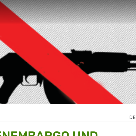
DE
ENEMBARGO UND