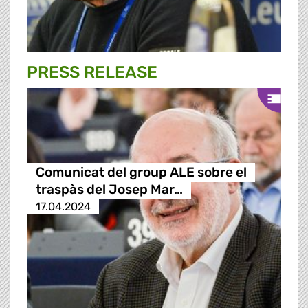
PRESS RELEASE
Comunicat del group ALE sobre el
traspàs del Josep Mar…
17.04.2024