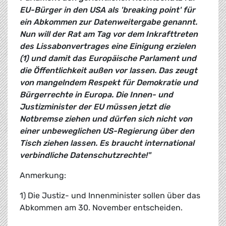
EU-Bürger in den USA als 'breaking point' für
ein Abkommen zur Datenweitergabe genannt.
Nun will der Rat am Tag vor dem Inkrafttreten
des Lissabonvertrages eine Einigung erzielen
(1) und damit das Europäische Parlament und
die Öffentlichkeit außen vor lassen. Das zeugt
von mangelndem Respekt für Demokratie und
Bürgerrechte in Europa. Die Innen- und
Justizminister der EU müssen jetzt die
Notbremse ziehen und dürfen sich nicht von
einer unbeweglichen US-Regierung über den
Tisch ziehen lassen. Es braucht international
verbindliche Datenschutzrechte!"
Anmerkung:
1) Die Justiz- und Innenminister sollen über das
Abkommen am 30. November entscheiden.