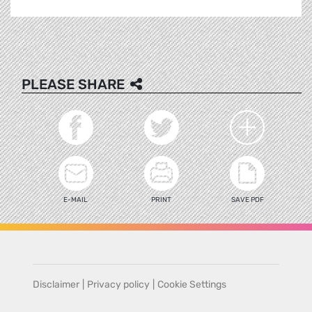
PLEASE SHARE
E-MAIL
PRINT
SAVE PDF
Disclaimer
|
Privacy policy
|
Cookie Settings