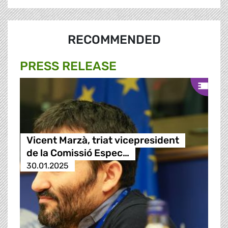
RECOMMENDED
PRESS RELEASE
Vicent Marzà, triat vicepresident
de la Comissió Espec…
30.01.2025