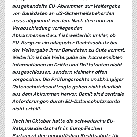
ausgehandelte EU-Abkommen zur Weitergabe
von Bankdaten an US-Sicherheitsbehörden
muss abgelehnt werden. Nach dem nun zur
Verabschiedung vorliegenden
Abkommensentwurf ist weiterhin unklar, ob
EU-Bürgern ein adäquater Rechtsschutz bei
der Weitergabe ihrer Bankdaten zu Gute kommt.
Weiterhin ist die Weitergabe der hochsensiblen
Informationen an Dritte und Drittstaaten nicht
ausgeschlossen, sondern vielmehr offen
vorgesehen. Die Prüfungsrechte unabhängiger
Datenschutzbeauftragte gehen nicht deutlich
aus dem Abkommen hervor. Damit sind zentrale
Anforderungen durch EU-Datenschutzrechte
nicht erfüllt.
Noch im Oktober hatte die schwedische EU-
Ratspräsidentschaft im Europäischen
Parlament den gerichtlichen Rechtschutz für