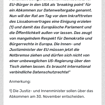
EU-Bürger in den USA als 'breaking point' für
ein Abkommen zur Datenweitergabe genannt.
Nun will der Rat am Tag vor dem Inkrafttreten
des Lissabonvertrages eine Einigung erzielen
(1) und damit das Europäische Parlament und
die Öffentlichkeit außen vor lassen. Das zeugt
von mangelndem Respekt für Demokratie und
Bürgerrechte in Europa. Die Innen- und
Justizminister der EU müssen jetzt die
Notbremse ziehen und dürfen sich nicht von
einer unbeweglichen US-Regierung über den
Tisch ziehen lassen. Es braucht international
verbindliche Datenschutzrechte!"
Anmerkung:
1) Die Justiz- und Innenminister sollen über das
Abkommen am 30. November entscheiden.