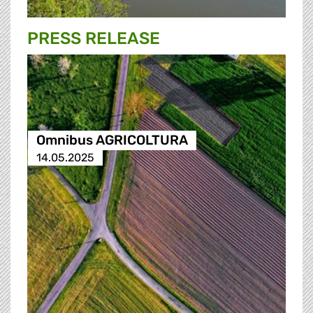
PRESS RELEASE
Omnibus AGRICOLTURA
14.05.2025