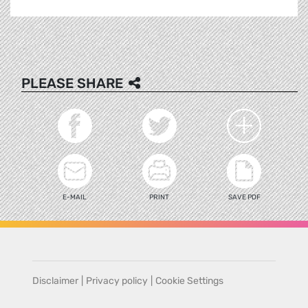
PLEASE SHARE
E-MAIL
PRINT
SAVE PDF
Disclaimer
|
Privacy policy
|
Cookie Settings