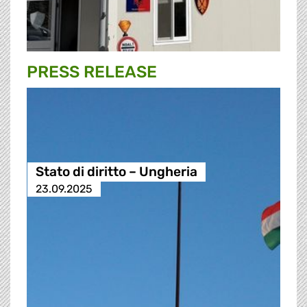
PRESS RELEASE
Stato di diritto – Ungheria
23.09.2025