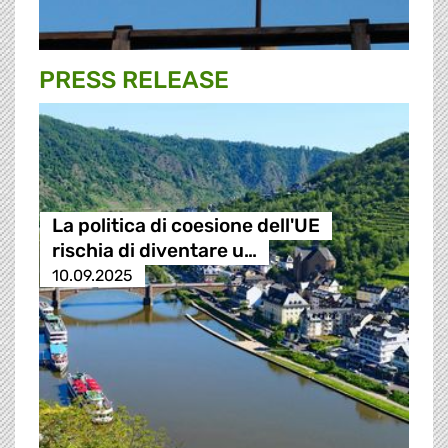
PRESS RELEASE
La politica di coesione dell'UE
rischia di diventare u…
10.09.2025