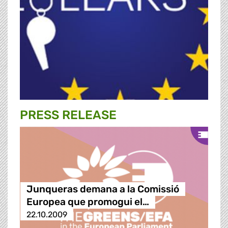
PRESS RELEASE
Junqueras demana a la Comissió
Europea que promogui el…
22.10.2009