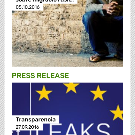
05.10.2016
PRESS RELEASE
Transparencia
27.09.2016