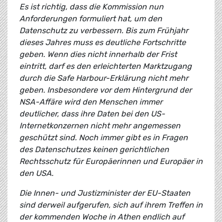
Es ist richtig, dass die Kommission nun
Anforderungen formuliert hat, um den
Datenschutz zu verbessern. Bis zum Frühjahr
dieses Jahres muss es deutliche Fortschritte
geben. Wenn dies nicht innerhalb der Frist
eintritt, darf es den erleichterten Marktzugang
durch die Safe Harbour-Erklärung nicht mehr
geben. Insbesondere vor dem Hintergrund der
NSA-Affäre wird den Menschen immer
deutlicher, dass ihre Daten bei den US-
Internetkonzernen nicht mehr angemessen
geschützt sind. Noch immer gibt es in Fragen
des Datenschutzes keinen gerichtlichen
Rechtsschutz für Europäerinnen und Europäer in
den USA.
Die Innen- und Justizminister der EU-Staaten
sind derweil aufgerufen, sich auf ihrem Treffen in
der kommenden Woche in Athen endlich auf