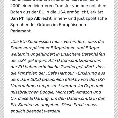
2000 einen leichteren Transfer von persönlichen
Daten aus der EU in die USA ermöglicht, erklärt
Jan Philipp Albrecht
, innen- und justizpolitische
Sprecher der Grünen im Europäischen
Parlament:
„Die EU-Kommission muss verhindern, dass die
Daten europäischer Bürgerinnen und Bürger
weiterhin ungehindert in unsichere Datenhäfen
der USA gelangen. Alle Datenschutzbehörden
der EU haben erhebliche Zweifel geäußert, dass
die Prinzipien der „Safe Harbour“-Erklärung aus
dem Jahr 2000 tatsächlich effektiv von den US-
Unternehmen umgesetzt werden. Im Gegenteil
missbrauchen Google, Microsoft, Amazon und
Co. diese Erklärung, um den Datenschutz in den
EU-Staaten zu umgehen. Diese Praxis muss
endlich beendet werden!