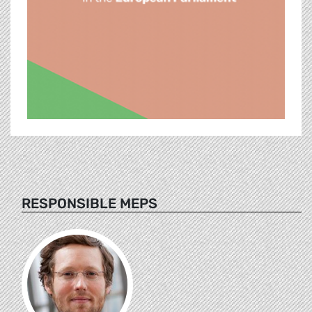
RESPONSIBLE MEPS