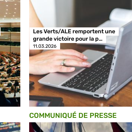
Les Verts/ALE remportent une
grande victoire pour la p…
11.03.2026
COMMUNIQUÉ DE PRESSE