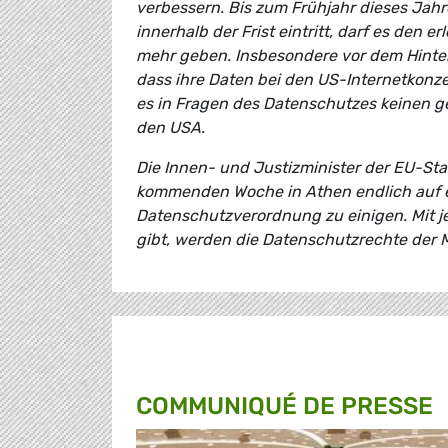
verbessern. Bis zum Frühjahr dieses Jahr
innerhalb der Frist eintritt, darf es den
mehr geben. Insbesondere vor dem Hinte
dass ihre Daten bei den US-Internetkonz
es in Fragen des Datenschutzes keinen g
den USA.
Die Innen- und Justizminister der EU-Staa
kommenden Woche in Athen endlich auf ei
Datenschutzverordnung zu einigen. Mit j
gibt, werden die Datenschutzrechte der 
COMMUNIQUÉ DE PRESSE