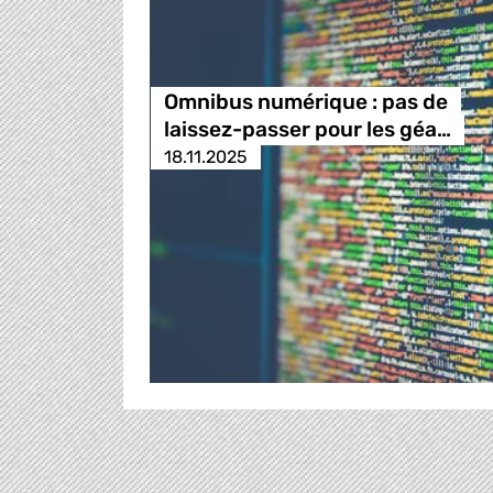
Omnibus numérique : pas de
laissez-passer pour les géa…
18.11.2025