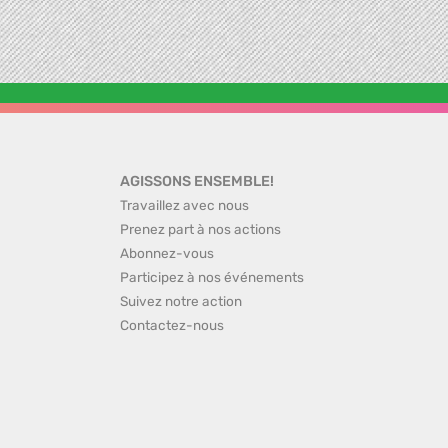
AGISSONS ENSEMBLE!
Travaillez avec nous
Prenez part à nos actions
Abonnez-vous
Participez à nos événements
Suivez notre action
Contactez-nous