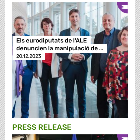
Els eurodiputats de l'ALE
denuncien la manipulació de …
20.12.2023
PRESS RELEASE