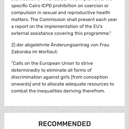
specific Cairo ICPD prohibition on coercion or
compulsion in sexual and reproductive health
matters. The Commission shall present each year
a report on the implementation of the EU's
external assistance covering this programme."
2) der abgelehnte Änderungsantrag von Frau
Zaborska im Wortlaut:
"Calls on the European Union to strive
determinedly to eliminate all forms of
discrimination against girls (from conception
onwards) and to allocate adequate resources to
combat the inequalities deriving therefrom.
RECOMMENDED