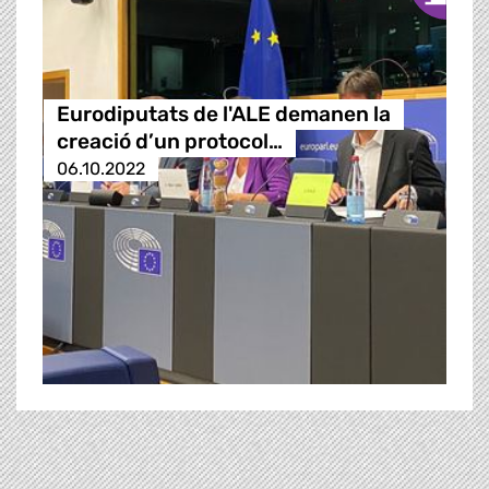
Eurodiputats de l'ALE demanen la
creació d’un protocol…
06.10.2022