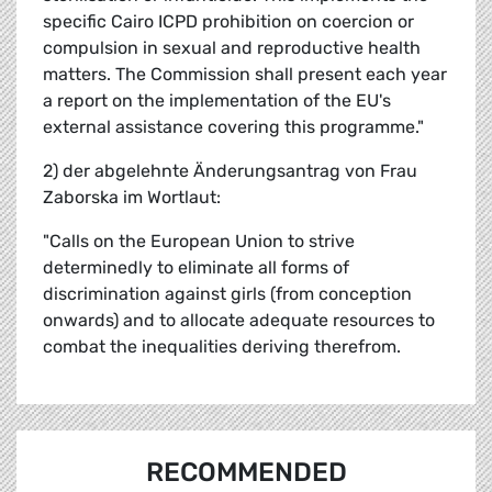
specific Cairo ICPD prohibition on coercion or
compulsion in sexual and reproductive health
matters. The Commission shall present each year
a report on the implementation of the EU's
external assistance covering this programme."
2) der abgelehnte Änderungsantrag von Frau
Zaborska im Wortlaut:
"Calls on the European Union to strive
determinedly to eliminate all forms of
discrimination against girls (from conception
onwards) and to allocate adequate resources to
combat the inequalities deriving therefrom.
RECOMMENDED