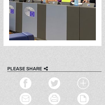
PLEASE SHARE