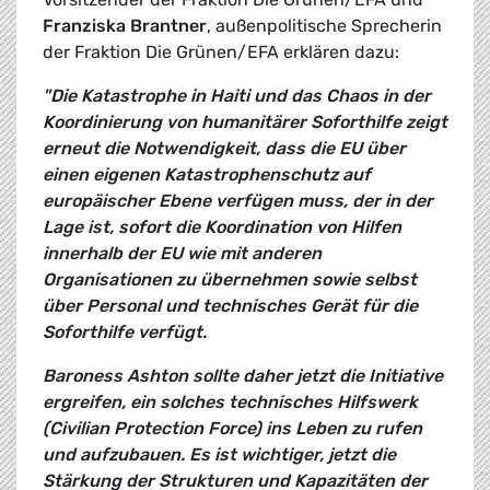
Franziska Brantner
, außenpolitische Sprecherin
der Fraktion Die Grünen/EFA erklären dazu:
"Die Katastrophe in Haiti und das Chaos in der
Koordinierung von humanitärer Soforthilfe zeigt
erneut die Notwendigkeit, dass die EU über
einen eigenen Katastrophenschutz auf
europäischer Ebene verfügen muss, der in der
Lage ist, sofort die Koordination von Hilfen
innerhalb der EU wie mit anderen
Organisationen zu übernehmen sowie selbst
über Personal und technisches Gerät für die
Soforthilfe verfügt.
Baroness Ashton sollte daher jetzt die Initiative
ergreifen, ein solches technisches Hilfswerk
(Civilian Protection Force) ins Leben zu rufen
und aufzubauen. Es ist wichtiger, jetzt die
Stärkung der Strukturen und Kapazitäten der