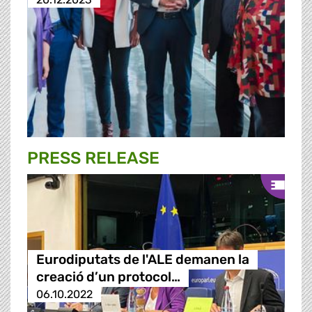
PRESS RELEASE
Eurodiputats de l'ALE demanen la
creació d’un protocol…
06.10.2022