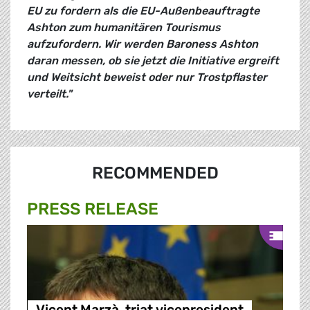
EU zu fordern als die EU-Außenbeauftragte
Ashton zum humanitären Tourismus
aufzufordern. Wir werden Baroness Ashton
daran messen, ob sie jetzt die Initiative ergreift
und Weitsicht beweist oder nur Trostpflaster
verteilt."
RECOMMENDED
PRESS RELEASE
Vicent Marzà, triat vicepresident