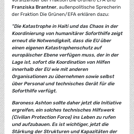
Franziska Brantner
, außenpolitische Sprecherin
der Fraktion Die Grünen/EFA erklären dazu:
"Die Katastrophe in Haiti und das Chaos in der
Koordinierung von humanitärer Soforthilfe zeigt
erneut die Notwendigkeit, dass die EU über
einen eigenen Katastrophenschutz auf
europäischer Ebene verfügen muss, der in der
Lage ist, sofort die Koordination von Hilfen
innerhalb der EU wie mit anderen
Organisationen zu übernehmen sowie selbst
über Personal und technisches Gerät für die
Soforthilfe verfügt.
Baroness Ashton sollte daher jetzt die Initiative
ergreifen, ein solches technisches Hilfswerk
(Civilian Protection Force) ins Leben zu rufen
und aufzubauen. Es ist wichtiger, jetzt die
Stärkung der Strukturen und Kapazitäten der