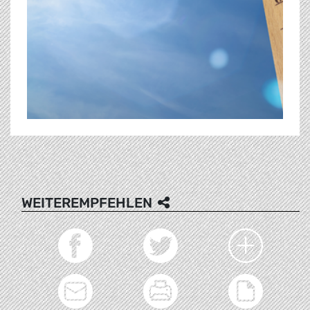
WEITEREMPFEHLEN