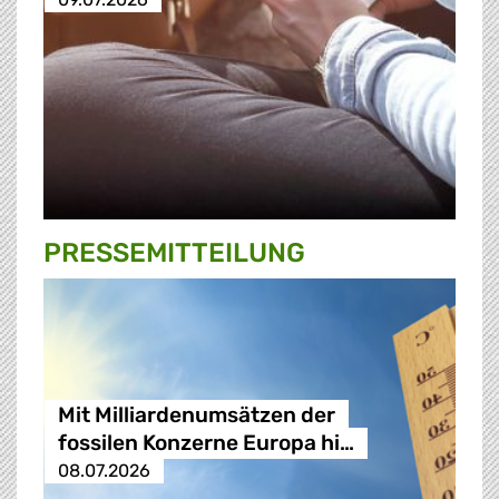
PRESSE­MITTEILUNG
Mit Milliardenumsätzen der
fossilen Konzerne Europa hi…
08.07.2026