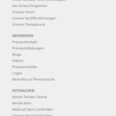
Das Grüne Programm
Unsere Vision
Unsere Veröffentlichungen
Unsere Transparenz
NEWSROOM
Presse Kontakt
Pressemitteilungen
Blogs
Videos
Presseverteiler
Logos
Berichte zur Plenarwoche
MITMACHEN
Werde Teil des Teams
Werde aktiv
Bleib auf dem Laufenden
Unsere Veranstaltungen