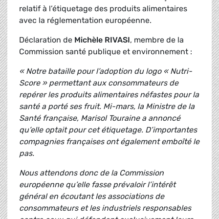
relatif à l’étiquetage des produits alimentaires
avec la réglementation européenne.
Déclaration de
Michèle RIVASI
, membre de la
Commission santé publique et environnement :
« Notre bataille pour l’adoption du logo « Nutri-
Score » permettant aux consommateurs de
repérer les produits alimentaires néfastes pour la
santé a porté ses fruit. Mi-mars, la Ministre de la
Santé française, Marisol Touraine a annoncé
qu’elle optait pour cet étiquetage. D’importantes
compagnies françaises ont également emboîté le
pas.
Nous attendons donc de la Commission
européenne qu’elle fasse prévaloir l’intérêt
général en écoutant les associations de
consommateurs et les industriels responsables