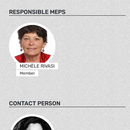
RESPONSIBLE MEPS
MICHÈLE RIVASI
Member
CONTACT PERSON