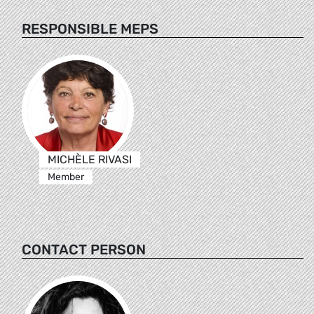
RESPONSIBLE MEPS
MICHÈLE RIVASI
Member
CONTACT PERSON