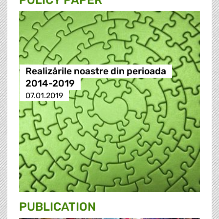
POLICY PAPER
Realizările noastre din perioada
2014-2019
07.01.2019
PUBLICATION