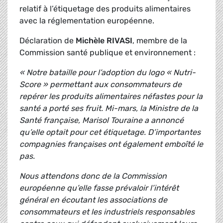
relatif à l’étiquetage des produits alimentaires
avec la réglementation européenne.
Déclaration de
Michèle RIVASI
, membre de la
Commission santé publique et environnement :
« Notre bataille pour l’adoption du logo « Nutri-
Score » permettant aux consommateurs de
repérer les produits alimentaires néfastes pour la
santé a porté ses fruit. Mi-mars, la Ministre de la
Santé française, Marisol Touraine a annoncé
qu’elle optait pour cet étiquetage. D’importantes
compagnies françaises ont également emboîté le
pas.
Nous attendons donc de la Commission
européenne qu’elle fasse prévaloir l’intérêt
général en écoutant les associations de
consommateurs et les industriels responsables