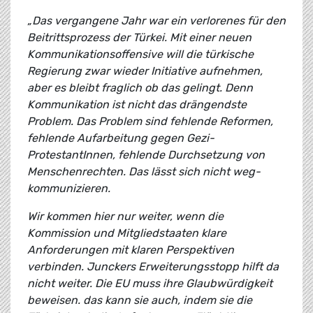
„Das vergangene Jahr war ein verlorenes für den
Beitrittsprozess der Türkei. Mit einer neuen
Kommunikationsoffensive will die türkische
Regierung zwar wieder Initiative aufnehmen,
aber es bleibt fraglich ob das gelingt. Denn
Kommunikation ist nicht das drängendste
Problem. Das Problem sind fehlende Reformen,
fehlende Aufarbeitung gegen Gezi-
ProtestantInnen, fehlende Durchsetzung von
Menschenrechten. Das lässt sich nicht weg-
kommunizieren.
Wir kommen hier nur weiter, wenn die
Kommission und Mitgliedstaaten klare
Anforderungen mit klaren Perspektiven
verbinden. Junckers Erweiterungsstopp hilft da
nicht weiter. Die EU muss ihre Glaubwürdigkeit
beweisen. das kann sie auch, indem sie die