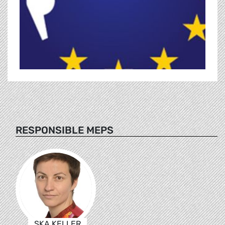
RESPONSIBLE MEPS
SKA KELLER