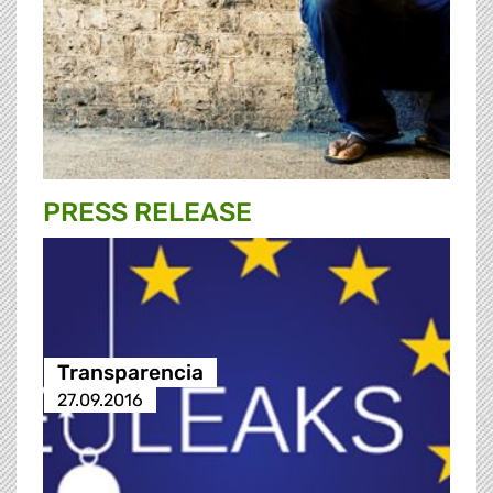
PRESS RELEASE
Transparencia
27.09.2016