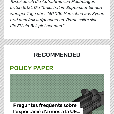
Türkei durch die Aufnahme von Flüchtlingen
unterstützt. Die Türkei hat im September binnen
weniger Tage über 140.000 Menschen aus Syrien
und dem Irak aufgenommen. Daran sollte sich
die EU ein Beispiel nehmen.“
RECOMMENDED
POLICY PAPER
Preguntes freqüents sobre
l’exportació d’armes a la UE…