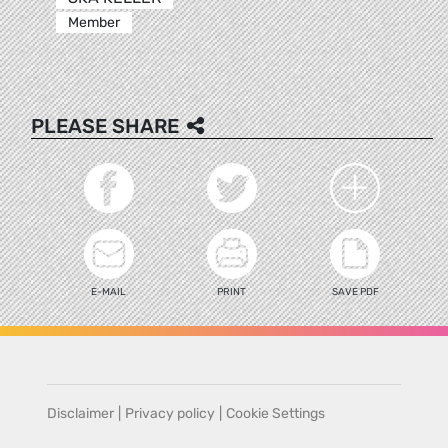
Member
PLEASE SHARE
E-MAIL
PRINT
SAVE PDF
Disclaimer
|
Privacy policy
|
Cookie Settings