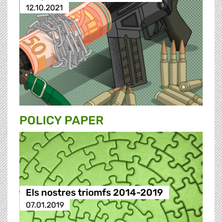
12.10.2021
POLICY PAPER
Els nostres triomfs 2014-2019
07.01.2019