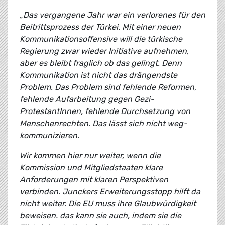
„Das vergangene Jahr war ein verlorenes für den
Beitrittsprozess der Türkei. Mit einer neuen
Kommunikationsoffensive will die türkische
Regierung zwar wieder Initiative aufnehmen,
aber es bleibt fraglich ob das gelingt. Denn
Kommunikation ist nicht das drängendste
Problem. Das Problem sind fehlende Reformen,
fehlende Aufarbeitung gegen Gezi-
ProtestantInnen, fehlende Durchsetzung von
Menschenrechten. Das lässt sich nicht weg-
kommunizieren.
Wir kommen hier nur weiter, wenn die
Kommission und Mitgliedstaaten klare
Anforderungen mit klaren Perspektiven
verbinden. Junckers Erweiterungsstopp hilft da
nicht weiter. Die EU muss ihre Glaubwürdigkeit
beweisen. das kann sie auch, indem sie die