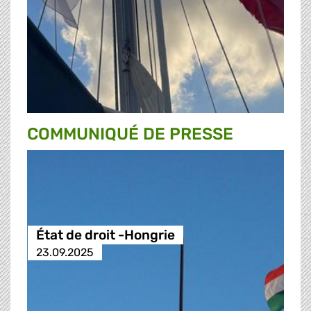
COMMUNIQUÉ DE PRESSE
État de droit -Hongrie
23.09.2025