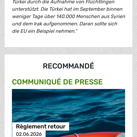
Türkei durch die Aufnahme von Flüchtlingen
unterstützt. Die Türkei hat im September binnen
weniger Tage über 140.000 Menschen aus Syrien
und dem Irak aufgenommen. Daran sollte sich
die EU ein Beispiel nehmen.“
RECOMMANDÉ
COMMUNIQUÉ DE PRESSE
Règlement retour
02.06.2026