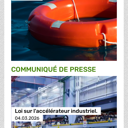
COMMUNIQUÉ DE PRESSE
Loi sur l'accélérateur industriel.
04.03.2026