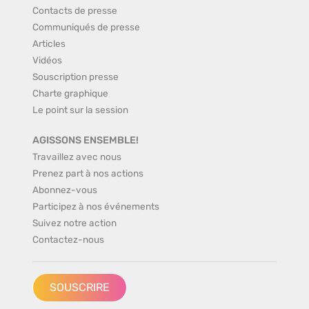
Contacts de presse
Communiqués de presse
Articles
Vidéos
Souscription presse
Charte graphique
Le point sur la session
AGISSONS ENSEMBLE!
Travaillez avec nous
Prenez part à nos actions
Abonnez-vous
Participez à nos événements
Suivez notre action
Contactez-nous
SOUSCRIRE