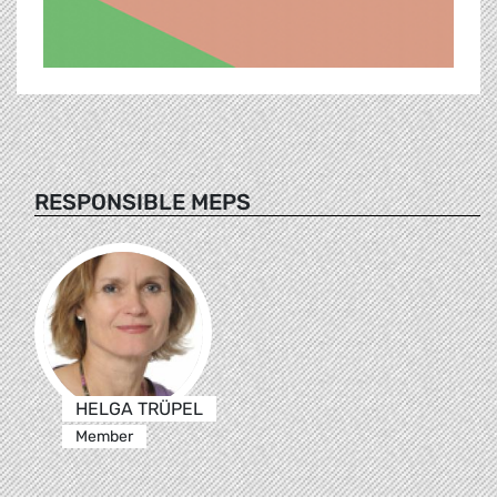
RESPONSIBLE MEPS
HELGA TRÜPEL
Member