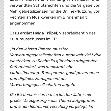
verwandten Schutzrechten und die Vergabe von
Mehrgebietslizenzen für die Online-Nutzung von
Rechten an Musikwerken im Binnenmarkt
angenommen.
Dazu erklärt
Helga Trüpel
, Vizepräsidentin des
Kulturausschusses im EP:
„In den letzten Jahren mussten
Verwertungsgesellschaften europaweit viel Kritik
einstecken, zu Recht: Es gibt einen dringenden
Reformbedarf, was demokratische
Mitbestimmung, Transparenz, good governance
und digitales Management der
Verwertungsgesellschaften angeht.
Die EU Kommission hat im letzten Jahr - mit
großer Verzögerung - das Thema aufgegriffen
und einen Richtlinienvorschlag vorgelegt. Im