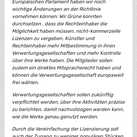
Europäischen Parlament haben wir noch
wichtige Änderungen an der Richtlinie
vornehmen können: Wir Grüne konnten
durchsetzen , dass die Rechteinhaber die
Möglichkeit haben müssen, nicht-kommerzielle
Lizenzen zu vergeben, Künstler und
Rechteinhaber mehr Mitbestimmung in ihren
Verwertungsgesellschaften und mehr Kontrolle
über ihre Werke haben. Die Mitglieder sollen
zudem ein direktes Mitspracherecht haben und
können die Verwertungsgesellschaft europaweit
frei wählen.
Verwertungsgesellschaften sollen zukünftig
verpflichtet werden, über ihre Aktivitäten präzise
zu berichten, damit nachvollzogen werden kann,
wie die Werke genau genutzt werden.
Durch die Vereinfachung der Lizenzierung soll
auch der Zugang zu weniger populären Stücken