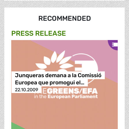
RECOMMENDED
PRESS RELEASE
Junqueras demana a la Comissió
Europea que promogui el…
22.10.2009