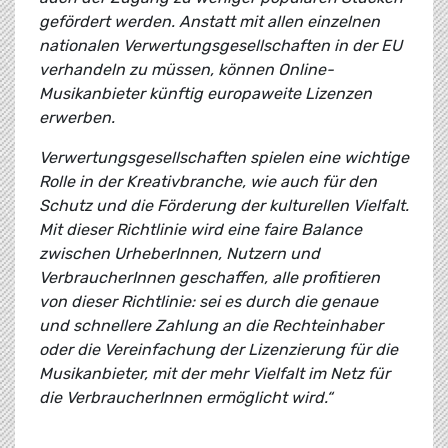
gefördert werden. Anstatt mit allen einzelnen
nationalen Verwertungsgesellschaften in der EU
verhandeln zu müssen, können Online-
Musikanbieter künftig europaweite Lizenzen
erwerben.
Verwertungsgesellschaften spielen eine wichtige
Rolle in der Kreativbranche, wie auch für den
Schutz und die Förderung der kulturellen Vielfalt.
Mit dieser Richtlinie wird eine faire Balance
zwischen UrheberInnen, Nutzern und
VerbraucherInnen geschaffen, alle profitieren
von dieser Richtlinie: sei es durch die genaue
und schnellere Zahlung an die Rechteinhaber
oder die Vereinfachung der Lizenzierung für die
Musikanbieter, mit der mehr Vielfalt im Netz für
die VerbraucherInnen ermöglicht wird.“