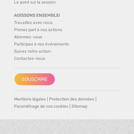
Le point sur la session
AGISSONS ENSEMBLE!
Travaillez avec nous
Prenez part à nos actions
Abonnez-vous
Participez à nos événements
Suivez notre action
Contactez-nous
SOUSCRIRE
Mentions légales
|
Protection des données
|
Paramétrage de vos cookies
|
Sitemap