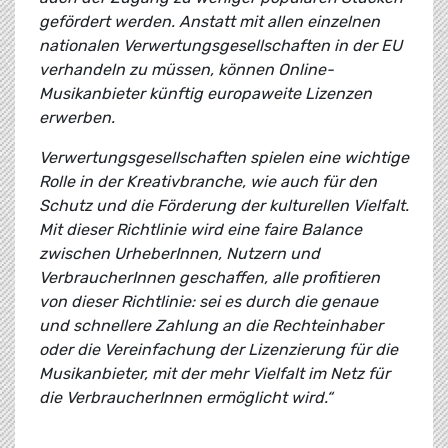
gefördert werden. Anstatt mit allen einzelnen
nationalen Verwertungsgesellschaften in der EU
verhandeln zu müssen, können Online-
Musikanbieter künftig europaweite Lizenzen
erwerben.
Verwertungsgesellschaften spielen eine wichtige
Rolle in der Kreativbranche, wie auch für den
Schutz und die Förderung der kulturellen Vielfalt.
Mit dieser Richtlinie wird eine faire Balance
zwischen UrheberInnen, Nutzern und
VerbraucherInnen geschaffen, alle profitieren
von dieser Richtlinie: sei es durch die genaue
und schnellere Zahlung an die Rechteinhaber
oder die Vereinfachung der Lizenzierung für die
Musikanbieter, mit der mehr Vielfalt im Netz für
die VerbraucherInnen ermöglicht wird.“