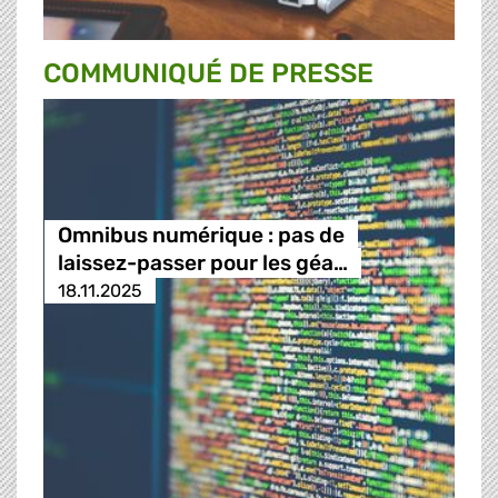
COMMUNIQUÉ DE PRESSE
Omnibus numérique : pas de
laissez-passer pour les géa…
18.11.2025