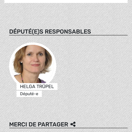
DÉPUTÉ(E)S RESPONSABLES
HELGA TRÜPEL
Député-e
MERCI DE PARTAGER