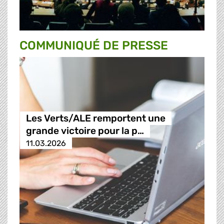
COMMUNIQUÉ DE PRESSE
Les Verts/ALE remportent une
grande victoire pour la p…
11.03.2026