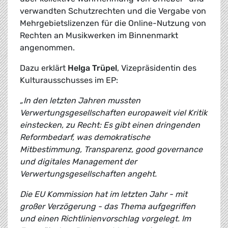
verwandten Schutzrechten und die Vergabe von
Mehrgebietslizenzen für die Online-Nutzung von
Rechten an Musikwerken im Binnenmarkt
angenommen.
Dazu erklärt
Helga Trüpel
, Vizepräsidentin des
Kulturausschusses im EP:
„In den letzten Jahren mussten
Verwertungsgesellschaften europaweit viel Kritik
einstecken, zu Recht: Es gibt einen dringenden
Reformbedarf, was demokratische
Mitbestimmung, Transparenz, good governance
und digitales Management der
Verwertungsgesellschaften angeht.
Die EU Kommission hat im letzten Jahr - mit
großer Verzögerung - das Thema aufgegriffen
und einen Richtlinienvorschlag vorgelegt. Im