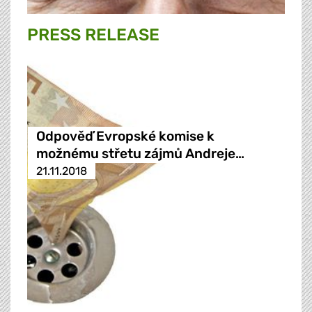
PRESS RELEASE
Odpověď Evropské komise k
možnému střetu zájmů Andreje…
21.11.2018