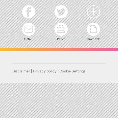
E-MAIL
PRINT
SAVE PDF
Disclaimer
|
Privacy policy
|
Cookie Settings