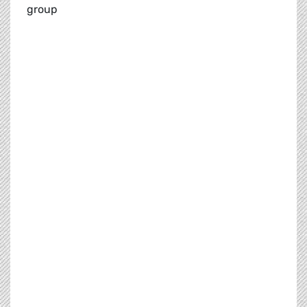
group