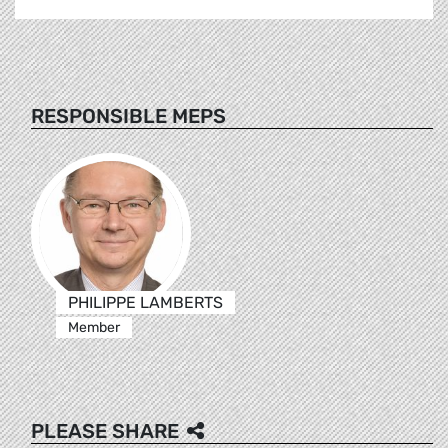
RESPONSIBLE MEPS
PHILIPPE LAMBERTS
Member
PLEASE SHARE