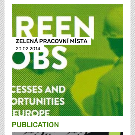
ZELENÁ PRACOVNÍ MÍSTA
20.02.2014
PUBLICATION