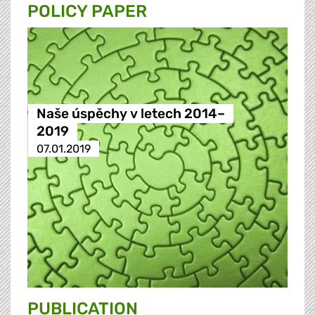
POLICY PAPER
Naše úspěchy v letech 2014–
2019
07.01.2019
PUBLICATION