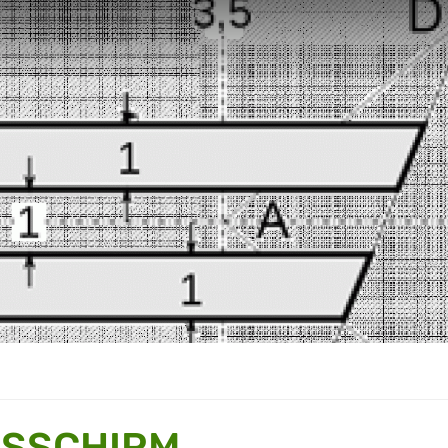
SSCHIRM