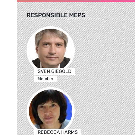
RESPONSIBLE MEPS
SVEN GIEGOLD
Member
REBECCA HARMS