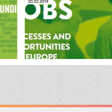
20.02.2014