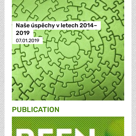
Naše úspěchy v letech 2014–
2019
07.01.2019
PUBLICATION