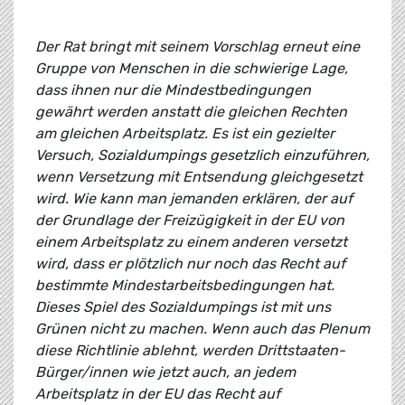
Der Rat bringt mit seinem Vorschlag erneut eine
Gruppe von Menschen in die schwierige Lage,
dass ihnen nur die Mindestbedingungen
gewährt werden anstatt die gleichen Rechten
am gleichen Arbeitsplatz. Es ist ein gezielter
Versuch, Sozialdumpings gesetzlich einzuführen,
wenn Versetzung mit Entsendung gleichgesetzt
wird. Wie kann man jemanden erklären, der auf
der Grundlage der Freizügigkeit in der EU von
einem Arbeitsplatz zu einem anderen versetzt
wird, dass er plötzlich nur noch das Recht auf
bestimmte Mindestarbeitsbedingungen hat.
Dieses Spiel des Sozialdumpings ist mit uns
Grünen nicht zu machen. Wenn auch das Plenum
diese Richtlinie ablehnt, werden Drittstaaten-
Bürger/innen wie jetzt auch, an jedem
Arbeitsplatz in der EU das Recht auf