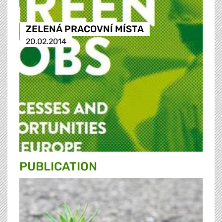
ZELENÁ PRACOVNÍ MÍSTA
20.02.2014
PUBLICATION