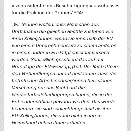
Vizepräsidentin des Beschäftigungsausschusses
für die Fraktion der Grünen/EFA:
„Wir Grünen wollen, dass Menschen aus
Drittstaaten die gleichen Rechte zustehen wie
ihren Kolleg/innen, wenn sie innerhalb der EU
von einem Unternehmenssitz zu einem anderen
in einem anderen EU-Mitgliedsstaat versetzt
werden. Schließlich geschieht das auf der
Grundlage der EU-Freizügigkeit. Der Rat hatte in
den Verhandlungen darauf bestanden, dass die
betroffenen Arbeitsnehmer/innen bei solchen
Versetzung nur das Recht auf die
Mindestarbeitsbedingungen haben, die in der
Entsenderichtlinie gewährt werden. Das würde
bedeuten, sie sind schlechter gestellt als ihre
EU-Kolleg/innen, die auch nicht in ihrem
Heimatland neben ihnen arbeiten.