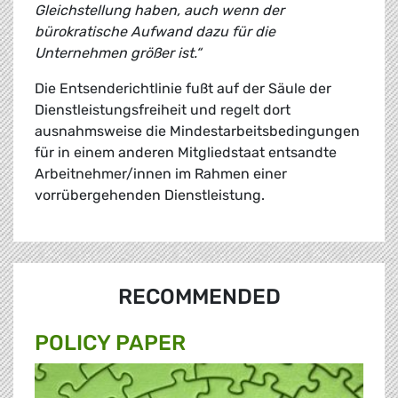
Gleichstellung haben, auch wenn der
bürokratische Aufwand dazu für die
Unternehmen größer ist.“
Die Entsenderichtlinie fußt auf der Säule der
Dienstleistungsfreiheit und regelt dort
ausnahmsweise die Mindestarbeitsbedingungen
für in einem anderen Mitgliedstaat entsandte
Arbeitnehmer/innen im Rahmen einer
vorrübergehenden Dienstleistung.
RECOMMENDED
POLICY PAPER