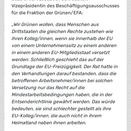
Vizepräsidentin des Beschäftigungsausschusses
für die Fraktion der Grünen/EFA:
„Wir Grünen wollen, dass Menschen aus
Drittstaaten die gleichen Rechte zustehen wie
ihren Kolleg/innen, wenn sie innerhalb der EU
von einem Unternehmenssitz zu einem anderen
in einem anderen EU-Mitgliedsstaat versetzt
werden. Schließlich geschieht das auf der
Grundlage der EU-Freizügigkeit. Der Rat hatte in
den Verhandlungen darauf bestanden, dass die
betroffenen Arbeitsnehmer/innen bei solchen
Versetzung nur das Recht auf die
Mindestarbeitsbedingungen haben, die in der
Entsenderichtlinie gewährt werden. Das würde
bedeuten, sie sind schlechter gestellt als ihre
EU-Kolleg/innen, die auch nicht in ihrem
Heimatland neben ihnen arbeiten.