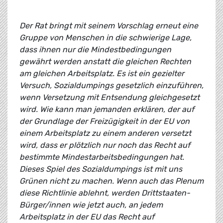
Der Rat bringt mit seinem Vorschlag erneut eine
Gruppe von Menschen in die schwierige Lage,
dass ihnen nur die Mindestbedingungen
gewährt werden anstatt die gleichen Rechten
am gleichen Arbeitsplatz. Es ist ein gezielter
Versuch, Sozialdumpings gesetzlich einzuführen,
wenn Versetzung mit Entsendung gleichgesetzt
wird. Wie kann man jemanden erklären, der auf
der Grundlage der Freizügigkeit in der EU von
einem Arbeitsplatz zu einem anderen versetzt
wird, dass er plötzlich nur noch das Recht auf
bestimmte Mindestarbeitsbedingungen hat.
Dieses Spiel des Sozialdumpings ist mit uns
Grünen nicht zu machen. Wenn auch das Plenum
diese Richtlinie ablehnt, werden Drittstaaten-
Bürger/innen wie jetzt auch, an jedem
Arbeitsplatz in der EU das Recht auf