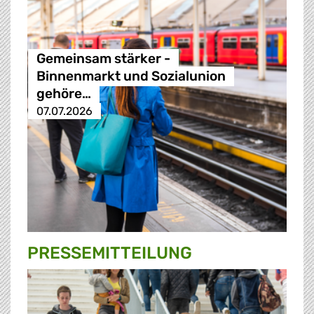
Gemeinsam stärker -
Binnenmarkt und Sozialunion
gehöre…
07.07.2026
PRESSE­MITTEILUNG