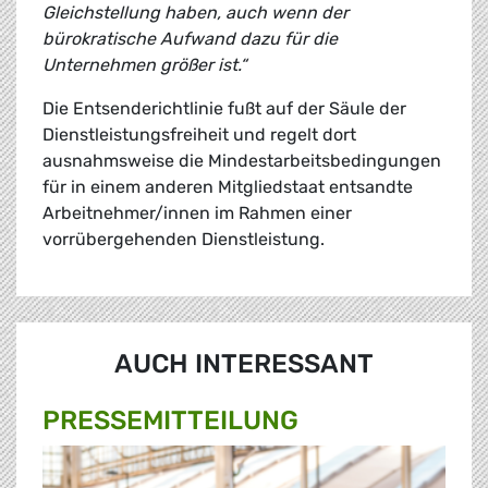
Gleichstellung haben, auch wenn der
bürokratische Aufwand dazu für die
Unternehmen größer ist.“
Die Entsenderichtlinie fußt auf der Säule der
Dienstleistungsfreiheit und regelt dort
ausnahmsweise die Mindestarbeitsbedingungen
für in einem anderen Mitgliedstaat entsandte
Arbeitnehmer/innen im Rahmen einer
vorrübergehenden Dienstleistung.
AUCH INTERESSANT
PRESSE­MITTEILUNG