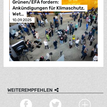
Grünen/EFA fordern:
Ankündigungen für Klimaschutz,
Wet…
10.09.2025
WEITEREMPFEHLEN