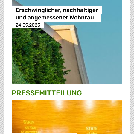
Erschwinglicher, nachhaltiger
und angemessener Wohnrau…
24.09.2025
PRESSE­MITTEILUNG