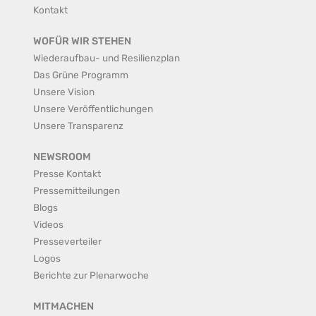
Kontakt
WOFÜR WIR STEHEN
Wiederaufbau- und Resilienzplan
Das Grüne Programm
Unsere Vision
Unsere Veröffentlichungen
Unsere Transparenz
NEWSROOM
Presse Kontakt
Pressemitteilungen
Blogs
Videos
Presseverteiler
Logos
Berichte zur Plenarwoche
MITMACHEN