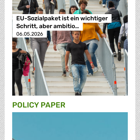
EU-Sozialpaket ist ein wichtiger
Schritt, aber ambitio…
06.05.2026
POLICY PAPER