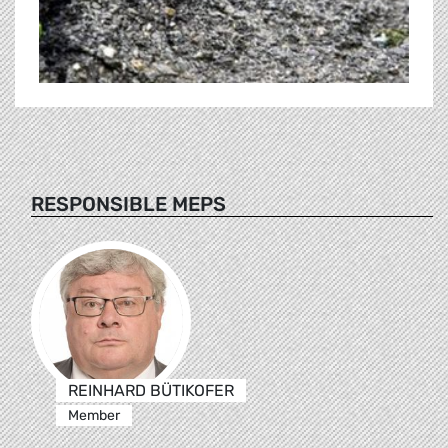
RESPONSIBLE MEPS
REINHARD BÜTIKOFER
Member