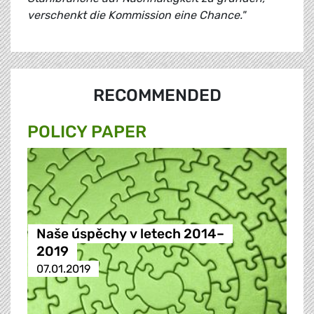
verschenkt die Kommission eine Chance."
RECOMMENDED
POLICY PAPER
Naše úspěchy v letech 2014–
2019
07.01.2019