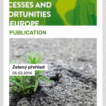
PUBLICATION
Zelený přehled
05.02.2014