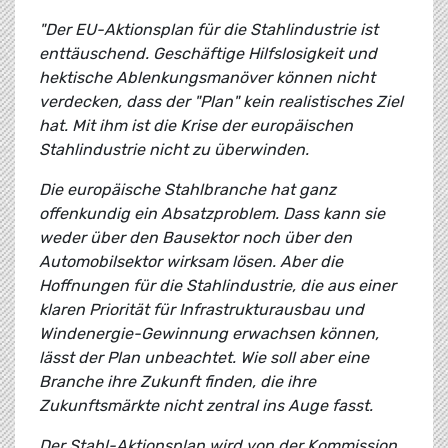
"Der EU-Aktionsplan für die Stahlindustrie ist
enttäuschend. Geschäftige Hilfslosigkeit und
hektische Ablenkungsmanöver können nicht
verdecken, dass der "Plan" kein realistisches Ziel
hat. Mit ihm ist die Krise der europäischen
Stahlindustrie nicht zu überwinden.
Die europäische Stahlbranche hat ganz
offenkundig ein Absatzproblem. Dass kann sie
weder über den Bausektor noch über den
Automobilsektor wirksam lösen. Aber die
Hoffnungen für die Stahlindustrie, die aus einer
klaren Priorität für Infrastrukturausbau und
Windenergie-Gewinnung erwachsen können,
lässt der Plan unbeachtet. Wie soll aber eine
Branche ihre Zukunft finden, die ihre
Zukunftsmärkte nicht zentral ins Auge fasst.
Der Stahl-Aktionsplan wird von der Kommission