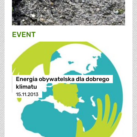
EVENT
Energia obywatelska dla dobrego
klimatu
15.11.2013