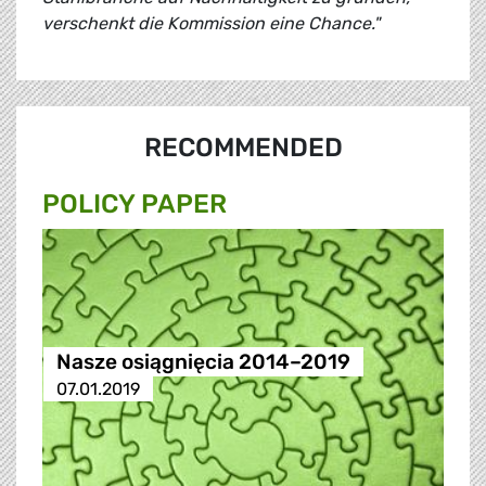
verschenkt die Kommission eine Chance."
RECOMMENDED
POLICY PAPER
Nasze osiągnięcia 2014–2019
07.01.2019