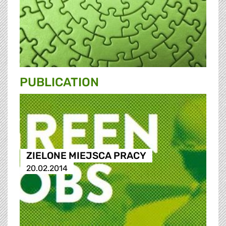
PUBLICATION
ZIELONE MIEJSCA PRACY
20.02.2014