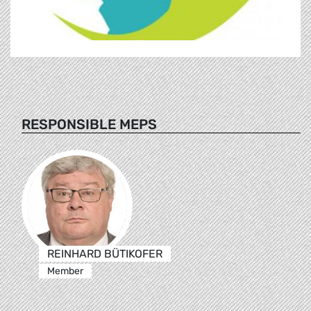
RESPONSIBLE MEPS
REINHARD BÜTIKOFER
Member