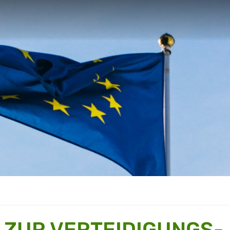
 ZUR VERTEIDIGUNGS-