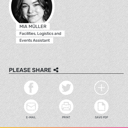
MIA MÜLLER
Facilities, Logistics and
Events Assistant
PLEASE SHARE
E-MAIL
PRINT
SAVE PDF