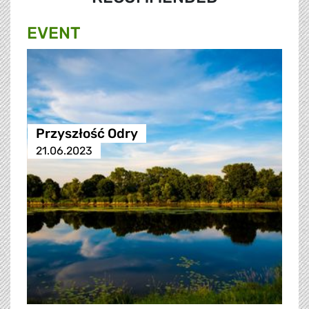
EVENT
Przyszłość Odry
21.06.2023