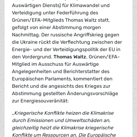
Auswärtigen Diensts) für Klimawandel und
Verteidigung unter Federführung des
Grünen/EFA-Mitglieds Thomas Waitz statt,
gefolgt von einer Abstimmung morgen
Nachmittag. Der russische Angriffskrieg gegen
die Ukraine rückt die Verflechtung zwischen der
Energie- und der Verteidigungspolitik der EU in
den Vordergrund.
Thomas Waitz
, Grünen/EFA-
Mitglied im Ausschuss für Auswärtige
Angelegenheiten und Berichterstatter des
Europäischen Parlaments, kommentiert den
Bericht und die angesichts des Krieges zur
Abstimmung gestellten Änderungsvorschläge
zur Energiesouveränität:
„Kriegerische Konflikte heizen die Klimakrise
durch Emissionen und Umweltschäden an,
gleichzeitig heizt die Klimakrise kriegerische
Konflikte um Ressourcen an. Die Europäische