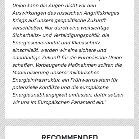
Union kann die Augen nicht vor den
Auswirkungen des russischen Angriffskrieges
Kriegs auf unsere geopolitische Zukunft
verschließen. Nur durch eine weitsichtige
Sicherheits- und Verteidigungspolitik, die
Energiesouveränität und Klimaschutz
einschließt, werden wir eine sichere und
nachhaltige Zukunft für die Europäische Union
schaffen. Vorbeugende Maßnahmen sollten die
Modernisierung unserer militärischen
Energieinfrastruktur, ein Frühwarnsystem für
potenzielle Konflikte und die europäische
Energieunabhängigkeit umfassen, dafür setzen
wir uns im Europäischen Parlament ein.”
RECOMMENDED