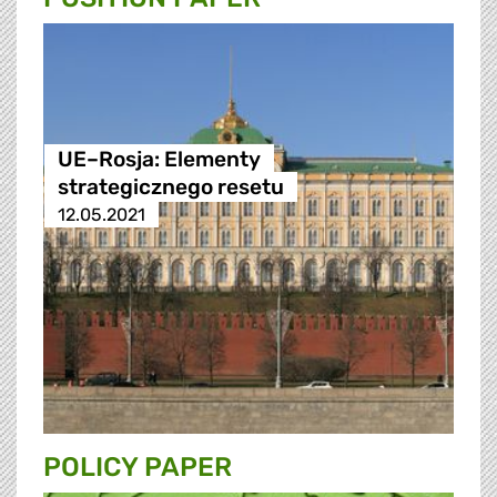
UE–Rosja: Elementy
strategicznego resetu
12.05.2021
POLICY PAPER