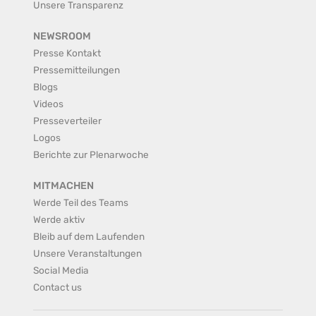
Unsere Transparenz
NEWSROOM
Presse Kontakt
Pressemitteilungen
Blogs
Videos
Presseverteiler
Logos
Berichte zur Plenarwoche
MITMACHEN
Werde Teil des Teams
Werde aktiv
Bleib auf dem Laufenden
Unsere Veranstaltungen
Social Media
Contact us