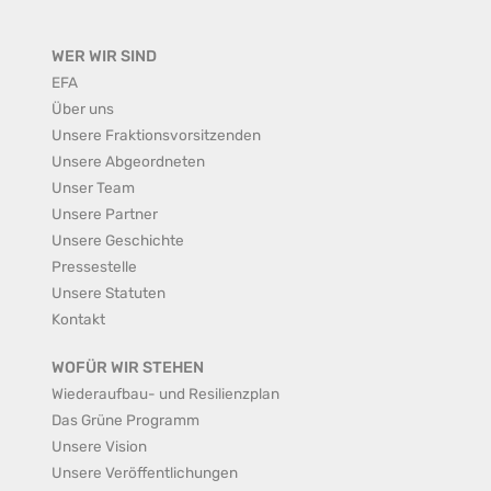
WER WIR SIND
EFA
Über uns
Unsere Fraktionsvorsitzenden
Unsere Abgeordneten
Unser Team
Unsere Partner
Unsere Geschichte
Pressestelle
Unsere Statuten
Kontakt
WOFÜR WIR STEHEN
Wiederaufbau- und Resilienzplan
Das Grüne Programm
Unsere Vision
Unsere Veröffentlichungen