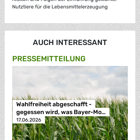
Nutztiere für die Lebensmittelerzeugung
AUCH INTERESSANT
PRESSE­MITTEILUNG
Wahlfreiheit abgeschafft -
gegessen wird, was Bayer-Mo…
17.06.2026