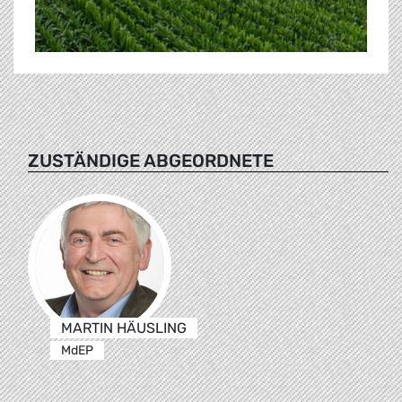
ZUSTÄNDIGE ABGEORDNETE
MARTIN HÄUSLING
MdEP