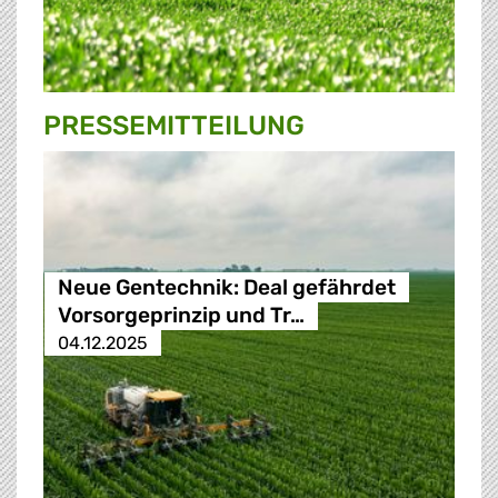
PRESSE­MITTEILUNG
Neue Gentechnik: Deal gefährdet
Vorsorgeprinzip und Tr…
04.12.2025