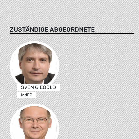
ZUSTÄNDIGE ABGEORDNETE
SVEN GIEGOLD
MdEP