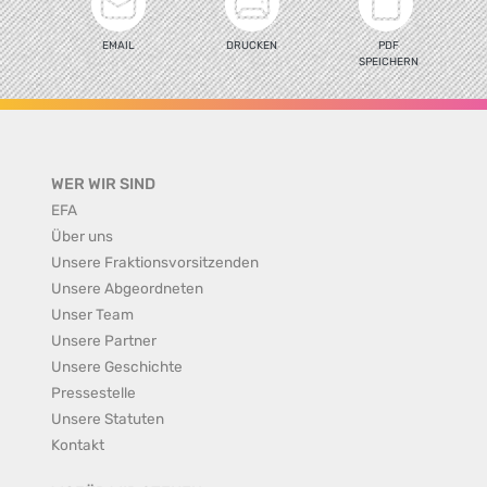
EMAIL
DRUCKEN
PDF
SPEICHERN
WER WIR SIND
EFA
Über uns
Unsere Fraktionsvorsitzenden
Unsere Abgeordneten
Unser Team
Unsere Partner
Unsere Geschichte
Pressestelle
Unsere Statuten
Kontakt