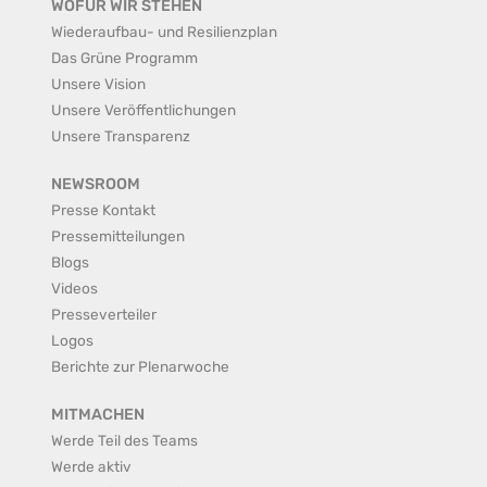
WOFÜR WIR STEHEN
Wiederaufbau- und Resilienzplan
Das Grüne Programm
Unsere Vision
Unsere Veröffentlichungen
Unsere Transparenz
NEWSROOM
Presse Kontakt
Pressemitteilungen
Blogs
Videos
Presseverteiler
Logos
Berichte zur Plenarwoche
MITMACHEN
Werde Teil des Teams
Werde aktiv