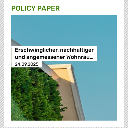
POLICY PAPER
Erschwinglicher, nachhaltiger
und angemessener Wohnrau…
24.09.2025