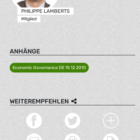
PHILIPPE LAMBERTS
Mitglied
ANHÄNGE
Economic Governance DE 15 12 2010
WEITEREMPFEHLEN