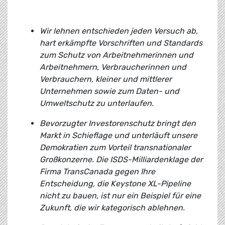
Wir lehnen entschieden jeden Versuch ab,
hart erkämpfte Vorschriften und Standards
zum Schutz von Arbeitnehmerinnen und
Arbeitnehmern, Verbraucherinnen und
Verbrauchern, kleiner und mittlerer
Unternehmen sowie zum Daten- und
Umweltschutz zu unterlaufen.
Bevorzugter Investorenschutz bringt den
Markt in Schieflage und unterläuft unsere
Demokratien zum Vorteil transnationaler
Großkonzerne. Die ISDS-Milliardenklage der
Firma TransCanada gegen Ihre
Entscheidung, die Keystone XL-Pipeline
nicht zu bauen, ist nur ein Beispiel für eine
Zukunft, die wir kategorisch ablehnen.