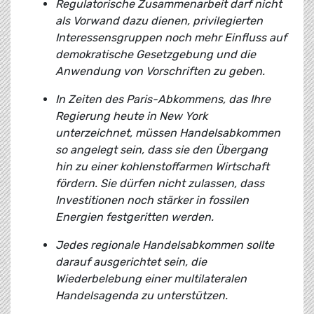
Regulatorische Zusammenarbeit darf nicht
als Vorwand dazu dienen, privilegierten
Interessensgruppen noch mehr Einfluss auf
demokratische Gesetzgebung und die
Anwendung von Vorschriften zu geben.
In Zeiten des Paris-Abkommens, das Ihre
Regierung heute in New York
unterzeichnet, müssen Handelsabkommen
so angelegt sein, dass sie den Übergang
hin zu einer kohlenstoffarmen Wirtschaft
fördern. Sie dürfen nicht zulassen, dass
Investitionen noch stärker in fossilen
Energien festgeritten werden.
Jedes regionale Handelsabkommen sollte
darauf ausgerichtet sein, die
Wiederbelebung einer multilateralen
Handelsagenda zu unterstützen.