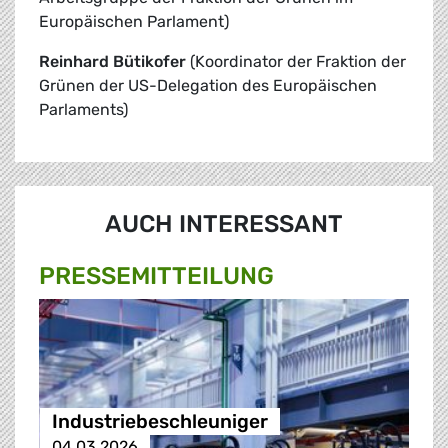
Europäischen Parlament)
Reinhard Bütikofer
(Koordinator der Fraktion der
Grünen der US-Delegation des Europäischen
Parlaments)
AUCH INTERESSANT
PRESSE­MITTEILUNG
Industriebeschleuniger
04.03.2026