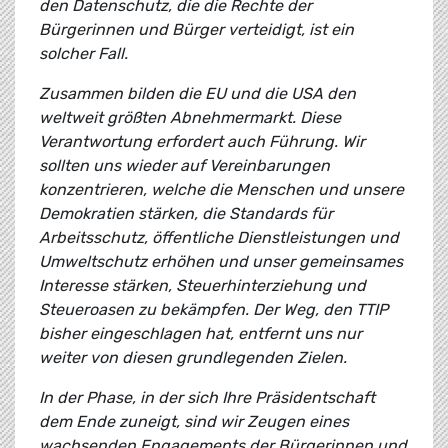
den Datenschutz, die die Rechte der
Bürgerinnen und Bürger verteidigt, ist ein
solcher Fall.
Zusammen bilden die EU und die USA den
weltweit größten Abnehmermarkt. Diese
Verantwortung erfordert auch Führung. Wir
sollten uns wieder auf Vereinbarungen
konzentrieren, welche die Menschen und unsere
Demokratien stärken, die Standards für
Arbeitsschutz, öffentliche Dienstleistungen und
Umweltschutz erhöhen und unser gemeinsames
Interesse stärken, Steuerhinterziehung und
Steueroasen zu bekämpfen. Der Weg, den TTIP
bisher eingeschlagen hat, entfernt uns nur
weiter von diesen grundlegenden Zielen.
In der Phase, in der sich Ihre Präsidentschaft
dem Ende zuneigt, sind wir Zeugen eines
wachsenden Engagements der Bürgerinnen und