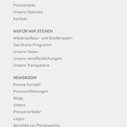
Pressestelle
Unsere Statuten
Kontakt
WOFÜR WIR STEHEN
Wiederaufbau- und Resilienzplan
Das Grüne Programm
Unsere Vision
Unsere Veröffentlichungen
Unsere Transparenz
NEWSROOM
Presse Kontakt
Pressemitteilungen
Blogs
Videos
Presseverteiler
Logos
Berichte zur Plenarwoche