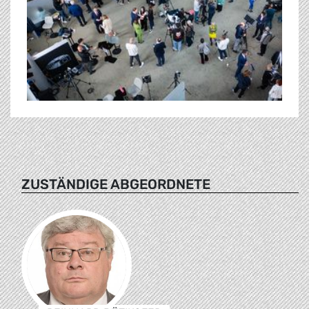
ZUSTÄNDIGE ABGEORDNETE