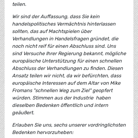
teilen.
Wir sind der Auffassung, dass Sie kein
handelspolitisches Vermächtnis hinterlassen
sollten, das auf Machtspielen über
Verhandlungen in Handelsfragen gründet, die
noch nicht reif für einen Abschluss sind. Uns
sind Versuche Ihrer Regierung bekannt, mögliche
europäische Unterstützung für einen schnellen
Abschluss der Verhandlungen zu finden. Diesen
Ansatz teilen wir nicht, da wir befürchten, dass
europäische Interessen auf dem Altar von Mike
Fromans "schnellen Weg zum Ziel" geopfert
würden. Stimmen aus der Industrie haben
dieselben Bedenken öffentlich und intern
geäußert.
Erlauben Sie uns, sechs unserer vordringlichsten
Bedenken hervorzuheben: