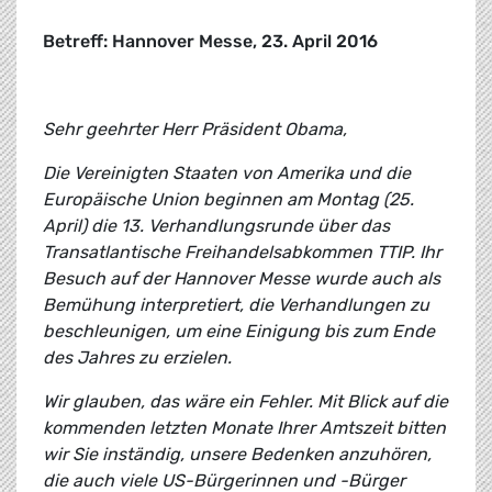
Betreff: Hannover Messe, 23. April 2016
Sehr geehrter Herr Präsident Obama,
Die Vereinigten Staaten von Amerika und die
Europäische Union beginnen am Montag (25.
April) die 13. Verhandlungsrunde über das
Transatlantische Freihandelsabkommen TTIP. Ihr
Besuch auf der Hannover Messe wurde auch als
Bemühung interpretiert, die Verhandlungen zu
beschleunigen, um eine Einigung bis zum Ende
des Jahres zu erzielen.
Wir glauben, das wäre ein Fehler. Mit Blick auf die
kommenden letzten Monate Ihrer Amtszeit bitten
wir Sie inständig, unsere Bedenken anzuhören,
die auch viele US-Bürgerinnen und -Bürger