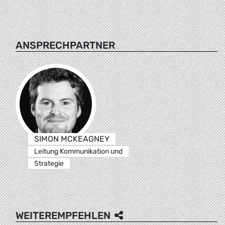
ANSPRECHPARTNER
SIMON MCKEAGNEY
Leitung Kommunikation und
Strategie
WEITEREMPFEHLEN