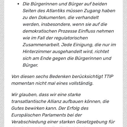
Die Bürgerinnen und Bürger auf beiden
Seiten des Atlantiks müssen Zugang haben
zu den Dokumenten, die verhandelt
werden, insbesondere, wenn sie auf die
demokratischen Prozesse Einfluss nehmen
wie im Fall der regulatorischen
Zusammenarbeit. Jede Einigung, die nur im
Hinterzimmer ausgehandelt wird, richtet
sich am Ende gegen die Bürgerinnen und
Bürger.
Von diesen sechs Bedenken berücksichtigt TTIP
momentan nicht mal eines vollständig.
Wir glauben, dass wir eine starke
transatlantische Allianz aufbauen können, die
Gutes bewirken kann. Der Erfolg des
Europäischen Parlaments bei der
Verabschiedung einer starken Gesetzgebung für