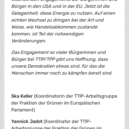
Bürger in den USA und in der EU. Jetzt ist die
Gelegenheit, diese Energie zu nutzen. Auf einen
echten Wechsel zu dringen bei der Art und
Weise, wie Handelsabkommen zustande
kommen, ist Teil der notwendigen
Veränderungen.
Das Engagement so vieler Bürgerinnen und
Bürger bei TTIP/TPP gibt uns Hoffnung, dass
unsere Demokratien etwas sind, für das die
Menschen immer noch zu kämpfen bereit sind.
Ska Keller
(Koordinatorin der TTIP-Arbeitsgruppe
der Fraktion der Grünen im Europäischen
Parlament)
Yannick Jadot
(Koordinator der TTIP-
Arbeitsgruppe der Fraktion der Grünen im