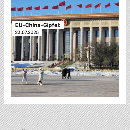
EU-China-Gipfel:
23.07.2025