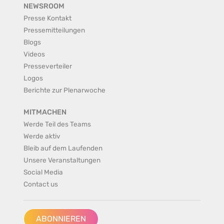
NEWSROOM
Presse Kontakt
Pressemitteilungen
Blogs
Videos
Presseverteiler
Logos
Berichte zur Plenarwoche
MITMACHEN
Werde Teil des Teams
Werde aktiv
Bleib auf dem Laufenden
Unsere Veranstaltungen
Social Media
Contact us
ABONNIEREN