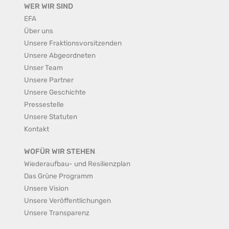
WER WIR SIND
EFA
Über uns
Unsere Fraktionsvorsitzenden
Unsere Abgeordneten
Unser Team
Unsere Partner
Unsere Geschichte
Pressestelle
Unsere Statuten
Kontakt
WOFÜR WIR STEHEN
Wiederaufbau- und Resilienzplan
Das Grüne Programm
Unsere Vision
Unsere Veröffentlichungen
Unsere Transparenz