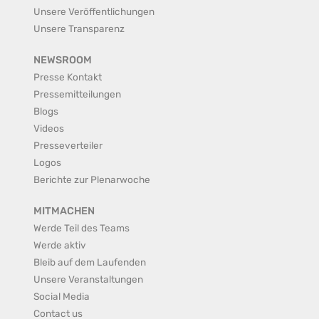
Unsere Veröffentlichungen
Unsere Transparenz
NEWSROOM
Presse Kontakt
Pressemitteilungen
Blogs
Videos
Presseverteiler
Logos
Berichte zur Plenarwoche
MITMACHEN
Werde Teil des Teams
Werde aktiv
Bleib auf dem Laufenden
Unsere Veranstaltungen
Social Media
Contact us