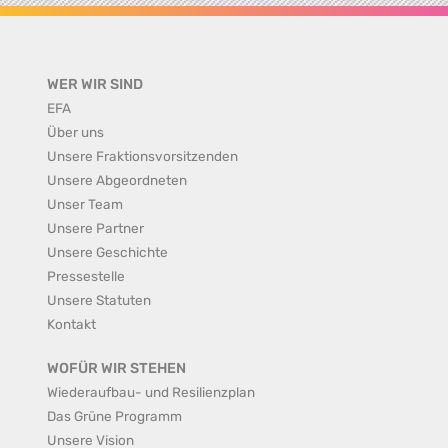
WER WIR SIND
EFA
Über uns
Unsere Fraktionsvorsitzenden
Unsere Abgeordneten
Unser Team
Unsere Partner
Unsere Geschichte
Pressestelle
Unsere Statuten
Kontakt
WOFÜR WIR STEHEN
Wiederaufbau- und Resilienzplan
Das Grüne Programm
Unsere Vision