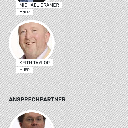
MICHAEL CRAMER
MdEP
KEITH TAYLOR
MdEP
ANSPRECHPARTNER