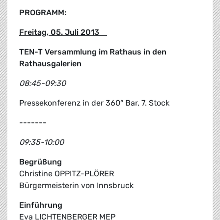
PROGRAMM:
Freitag, 05. Juli 2013
TEN-T Versammlung im Rathaus in den
Rathausgalerien
08:45-09:30
Pressekonferenz in der 360° Bar, 7. Stock
-------
09:35-10:00
Begrüßung
Christine OPPITZ-PLÖRER
Bürgermeisterin von Innsbruck
Einführung
Eva LICHTENBERGER MEP