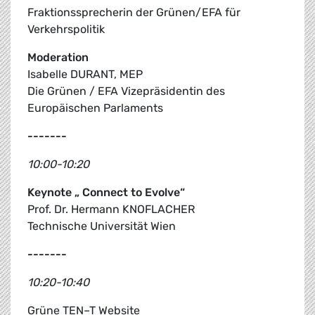
Fraktionssprecherin der Grünen/EFA für
Verkehrspolitik
Moderation
Isabelle DURANT, MEP
Die Grünen / EFA Vizepräsidentin des
Europäischen Parlaments
-------
10:00-10:20
Keynote „ Connect to Evolve“
Prof. Dr. Hermann KNOFLACHER
Technische Universität Wien
-------
10:20-10:40
Grüne TEN–T Website