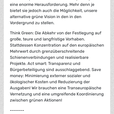
eine enorme Herausforderung. Mehr denn je
bietet sie jedoch auch die Möglichkeit, unsere
alternative grüne Vision in den in den
Vordergrund zu stellen.
Think Green: Die Abkehr von der Festlegung auf
große, teure und langfristige Vorhaben.
Stattdessen Konzentration auf den europäischen
Mehrwert durch grenzüberschreitende
Schienenverbindungen und realisierbare
Projekte. Act smart: Transparenz und
Bürgerbeteiligung sind ausschlaggebend. Save
money: Minimierung externer sozialer und
ökologischer Kosten und Reduzierung der
Ausgaben! Wir brauchen eine Transeuropäische
Vernetzung und eine umgreifende Koordinierung
zwischen grünen Aktionen!
-------