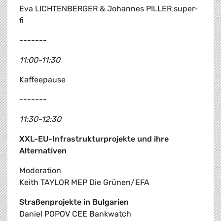
Eva LICHTENBERGER & Johannes PILLER super-
fi
-------
11:00-11:30
Kaffeepause
-------
11:30-12:30
XXL-EU-Infrastrukturprojekte und ihre
Alternativen
Moderation
Keith TAYLOR MEP Die Grünen/EFA
Straßenprojekte in Bulgarien
Daniel POPOV CEE Bankwatch