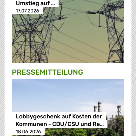
Umstieg auf …
17.07.2026
PRESSE­MITTEILUNG
Lobbygeschenk auf Kosten der
Kommunen - CDU/CSU und Re…
18.06.2026