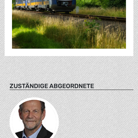
ZUSTÄNDIGE ABGEORDNETE