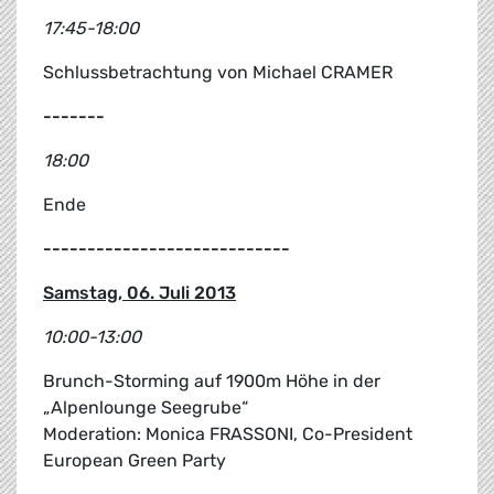
17:45-18:00
Schlussbetrachtung von Michael CRAMER
-------
18:00
Ende
-------
-------
-------
-------
Samstag, 06. Juli 2013
10:00-13:00
Brunch-Storming auf 1900m Höhe in der
„Alpenlounge Seegrube“
Moderation: Monica FRASSONI, Co-President
European Green Party