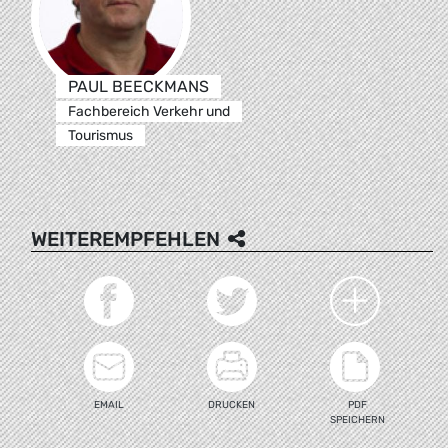
PAUL BEECKMANS
Fachbereich Verkehr und
Tourismus
WEITEREMPFEHLEN
EMAIL
DRUCKEN
PDF
SPEICHERN