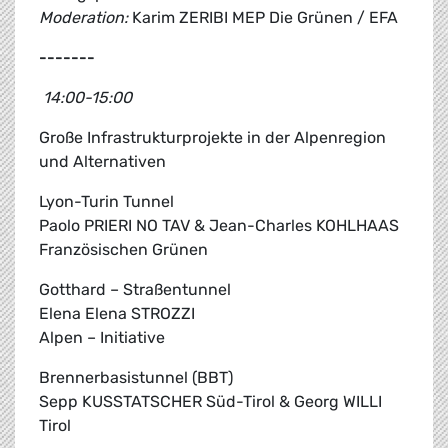
Moderation:
Karim ZERIBI MEP Die Grünen / EFA
-------
14:00-15:00
Große Infrastrukturprojekte in der Alpenregion
und Alternativen
Lyon-Turin Tunnel
Paolo PRIERI NO TAV & Jean-Charles KOHLHAAS
Französischen Grünen
Gotthard – Straßentunnel
Elena Elena STROZZI
Alpen – Initiative
Brennerbasistunnel (BBT)
Sepp KUSSTATSCHER Süd-Tirol & Georg WILLI
Tirol