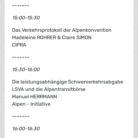
-------
15:00-15:30
Das Verkehrsprotokoll der Alpenkonvention
Madeleine ROHRER & Claire SIMON
CIPRA
-------
15:30-16:00
Die leistungsabhängige Schwerverkehrsabgabe
LSVA und die Alpentransitbörse
Manuel HERRMANN
Alpen - Initiative
-------
16:00-16:30