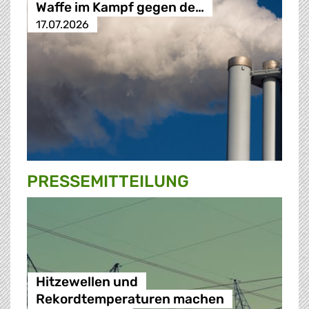
Waffe im Kampf gegen de…
17.07.2026
PRESSE­MITTEILUNG
Hitzewellen und
Rekordtemperaturen machen