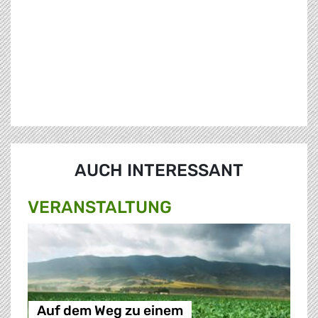
AUCH INTERESSANT
VERANSTALTUNG
Auf dem Weg zu einem