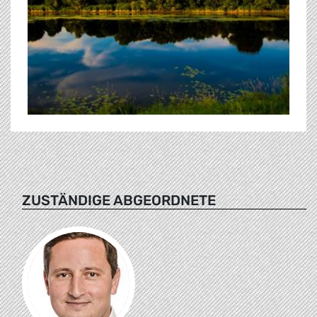
ZUSTÄNDIGE ABGEORDNETE