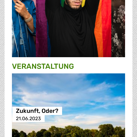
VERANSTALTUNG
Zukunft, Oder?
21.06.2023