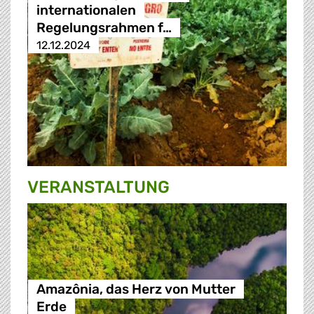
internationalen
Regelungsrahmen f…
12.12.2024
VERANSTALTUNG
Amazônia, das Herz von Mutter
Erde