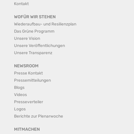
Kontakt
WOFÜR WIR STEHEN
Wiederaufbau- und Resilienzplan
Das Grüne Programm
Unsere Vision
Unsere Veröffentlichungen
Unsere Transparenz
NEWSROOM
Presse Kontakt
Pressemitteilungen
Blogs
Videos
Presseverteiler
Logos
Berichte zur Plenarwoche
MITMACHEN