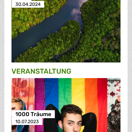
30.04.2024
VERANSTALTUNG
1000 Träume
10.07.2023