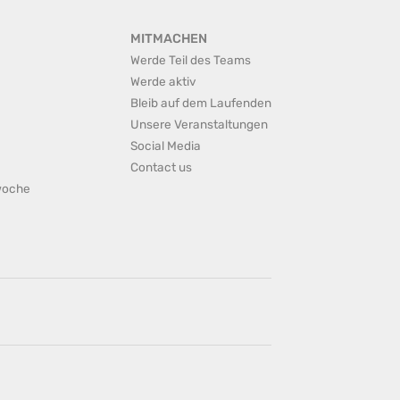
MITMACHEN
Werde Teil des Teams
Werde aktiv
Bleib auf dem Laufenden
Unsere Veranstaltungen
Social Media
Contact us
rwoche