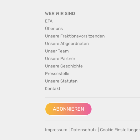
WER WIR SIND
EFA
Über uns
Unsere Fraktionsvorsitzenden
Unsere Abgeordneten
Unser Team
Unsere Partner
Unsere Geschichte
Pressestelle
Unsere Statuten
Kontakt
ABONNIEREN
Impressum
|
Datenschutz
|
Cookie Einstellunge