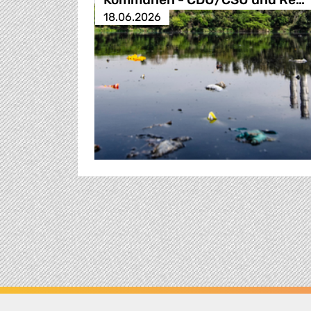
18.06.2026