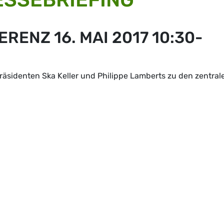
RENZ 16. MAI 2017 10:30-
räsidenten Ska Keller und Philippe Lamberts zu den zentral