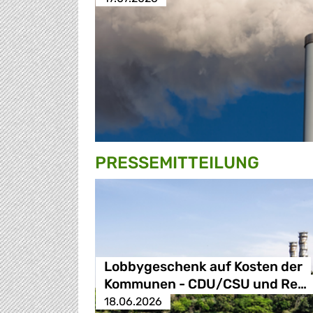
PRESSE­MITTEILUNG
Lobbygeschenk auf Kosten der
Kommunen - CDU/CSU und Re…
18.06.2026