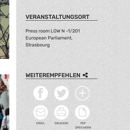
VERANSTALTUNGSORT
Press room LOW N -1/201
European Parliament,
Strasbourg
WEITEREMPFEHLEN
EMAIL
DRUCKEN
PDF
SPEICHERN