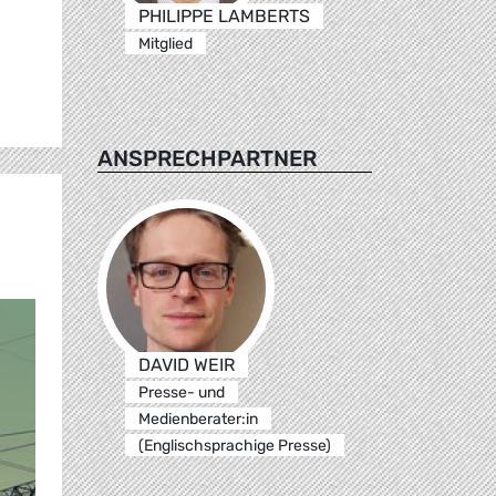
PHILIPPE LAMBERTS
Mitglied
ANSPRECHPARTNER
DAVID WEIR
Presse- und
Medienberater:in
(Englischsprachige Presse)