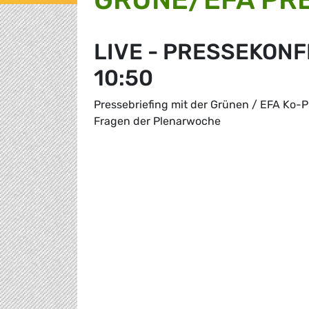
LIVE - PRESSEKONFE
10:50
Pressebriefing mit der Grünen / EFA Ko-P
Fragen der Plenarwoche