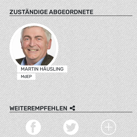
ZUSTÄNDIGE ABGEORDNETE
MARTIN HÄUSLING
MdEP
WEITEREMPFEHLEN