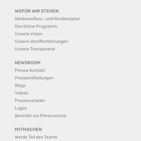
WOFÜR WIR STEHEN
Wiederaufbau- und Resilienzplan
Das Grüne Programm
Unsere Vision
Unsere Veröffentlichungen
Unsere Transparenz
NEWSROOM
Presse Kontakt
Pressemitteilungen
Blogs
Videos
Presseverteiler
Logos
Berichte zur Plenarwoche
MITMACHEN
Werde Teil des Teams