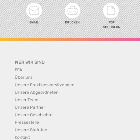
EMAIL
DRUCKEN
PDF
SPEICHERN
WER WIR SIND
EFA
Über uns
Unsere Fraktionsvorsitzenden
Unsere Abgeordneten
Unser Team
Unsere Partner
Unsere Geschichte
Pressestelle
Unsere Statuten
Kontakt