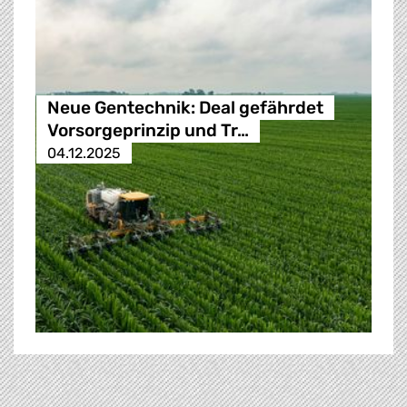
Neue Gentechnik: Deal gefährdet
Vorsorgeprinzip und Tr…
04.12.2025