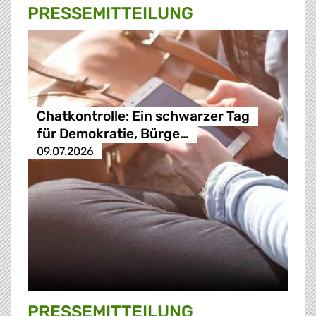
PRESSE­MITTEILUNG
Chatkontrolle: Ein schwarzer Tag
für Demokratie, Bürge…
09.07.2026
PRESSE­MITTEILUNG