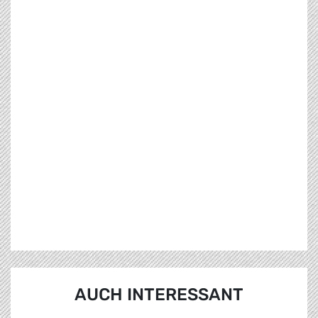
AUCH INTERESSANT