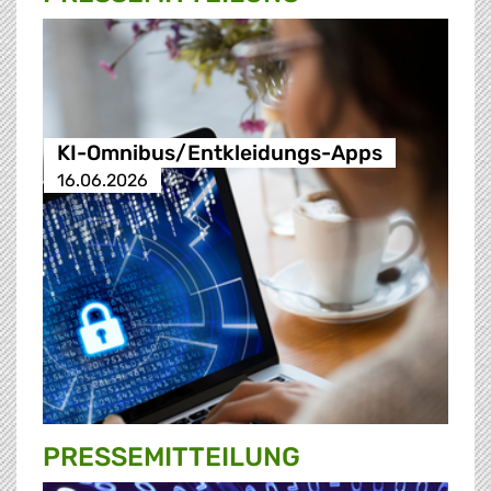
KI-Omnibus/Entkleidungs-Apps
16.06.2026
PRESSE­MITTEILUNG